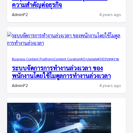
ความสำคัญต่อธุรกิจ
AdminP2
4 years ago
Business Content Platform
Content Curation
KO-Update
KO03
บทความ
ระบบจัดการการทำงานล่วงเวลา ของ
พนักงานโดยใช้โมดูลการทำงานล่วงเวลา
AdminP2
4 years ago