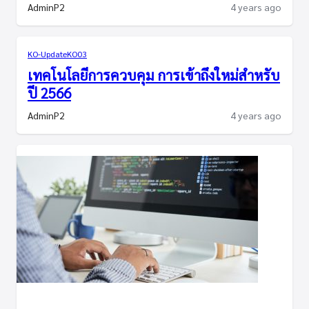
AdminP2
4 years ago
KO-Update
KO03
เทคโนโลยีการควบคุม การเข้าถึงใหม่สำหรับ
ปี 2566
AdminP2
4 years ago