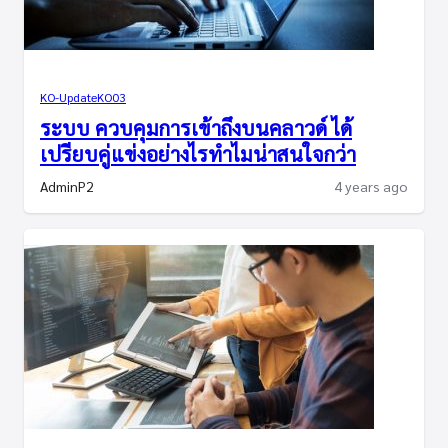
KO-Update
KO03
ระบบ ควบคุมการเข้าถึงบนคลาวด์ ได้
เปรียบคู่แข่งอย่างไรทำไมน่าสนใจกว่า
AdminP2
4 years ago