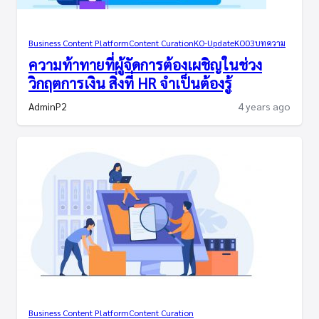
Business Content Platform
Content Curation
KO-Update
KO03
บทความ
ความท้าทายที่ผู้จัดการต้องเผชิญในช่วง
วิกฤตการเงิน สิ่งที่ HR จำเป็นต้องรู้
AdminP2
4 years ago
Business Content Platform
Content Curation