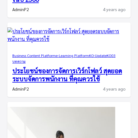
AdminP2
4 years ago
Business Content Platform
e-Learning Platform
KO-Update
KO03
บทความ
ประโยชน์ของการจัดการเวิร์กโฟลว์ สุดยอด
ระบบจัดการพนักงาน ที่คุณควรใช้
AdminP2
4 years ago