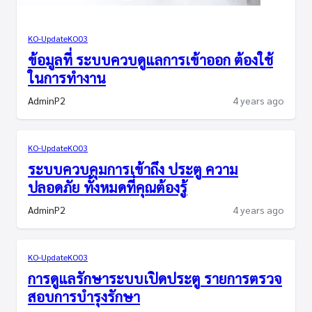
KO-Update
KO03
ข้อมูลที่ ระบบควบดูแลการเข้าออก ต้องใช้
ในการทำงาน
AdminP2
4 years ago
KO-Update
KO03
ระบบควบคุมการเข้าถึง ประตู ความ
ปลอดภัย ทั้งหมดที่คุณต้องรู้
AdminP2
4 years ago
KO-Update
KO03
การดูแลรักษาระบบเปิดประตู รายการตรวจ
สอบการบำรุงรักษา