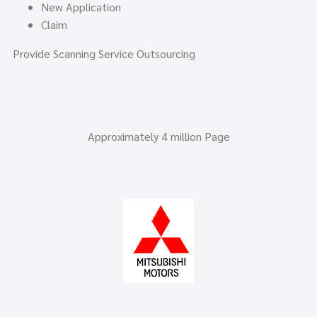
New Application
Claim
Provide Scanning Service Outsourcing
Approximately 4 million Page