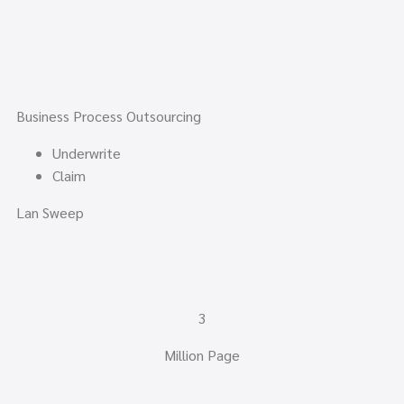
Business Process Outsourcing
Underwrite
Claim
Lan Sweep
3
Million Page