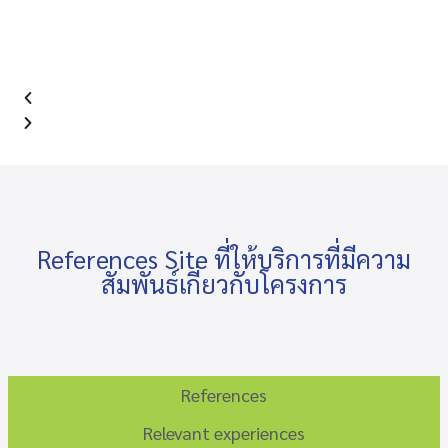
References Site ที่ให้บริการที่มีความ
สัมพันธ์เกี่ยวกับโครงการ
References
Relevant experiences