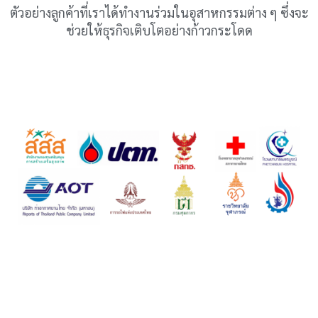
ตัวอย่างลูกค้าที่เราได้ทำงานร่วมในอุสาหกรรมต่าง ๆ ซึ่งจะ
ช่วยให้ธุรกิจเติบโตอย่างก้าวกระโดด