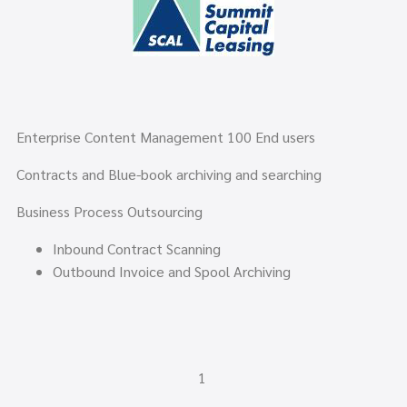
Enterprise Content Management 100 End users
Contracts and Blue-book archiving and searching
Business Process Outsourcing
Inbound Contract Scanning
Outbound Invoice and Spool Archiving
1