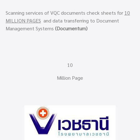
Scanning services of VQC documents check sheets for
10
MILLION PAGES
and data transferring to Document
Management Systems
(Documentum)
10
Million Page