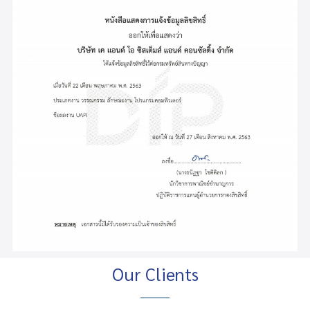
Our Clients