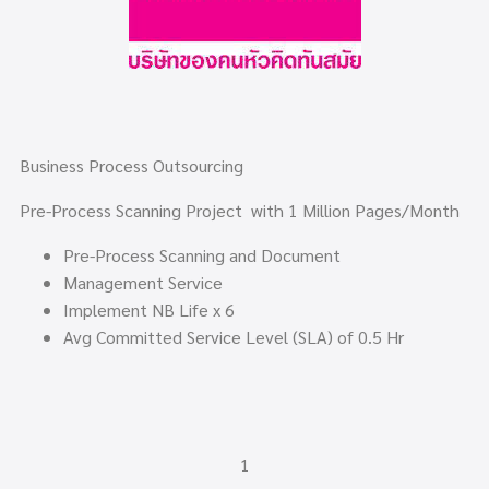
Business Process Outsourcing
Pre-Process Scanning Project with 1 Million Pages/Month
Pre-Process Scanning and Document
Management Service
Implement NB Life x 6
Avg Committed Service Level (SLA) of 0.5 Hr
1