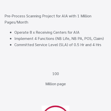
Pre-Process Scanning Project for AIA with 1 Million
Pages/Month
Operate 8 x Receiving Centers for AIA
Implement 4 Functions (NB Life, NB PA, POS, Claim)
Committed Service Level (SLA) of 0.5 Hr and 4 Hrs
100
Million page