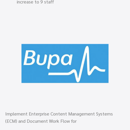
increase to 9 staff
Implement Enterprise Content Management Systems
(ECM) and Document Work Flow for