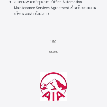
งานจ้างเหมาบำรุงรักษา Office Automation –
Maintenance Services Agreement สำหรับระบบงาน
บริหารเอกสารโครงการ
150
users