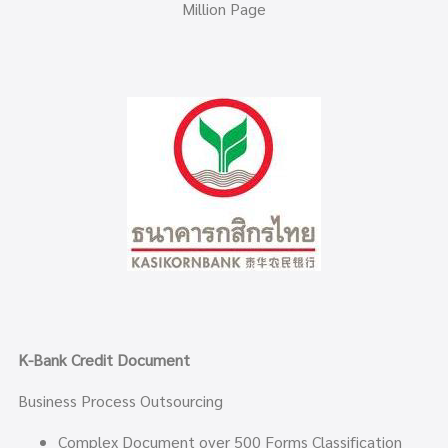
Million Page
K-Bank Credit Document
Business Process Outsourcing
Complex Document over 500 Forms Classification