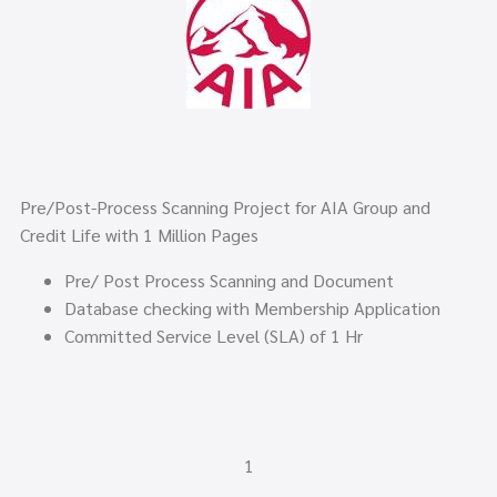
Pre/Post-Process Scanning Project for AIA Group and
Credit Life with
1
Million Pages
Pre/ Post Process Scanning and Document
Database checking with Membership Application
Committed Service Level (SLA) of 1 Hr
1