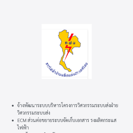
จ้างพัฒนาระบบบริหารโครงการวิศวกรรมระบบส่งฝ่าย
วิศวกรรมระบบส่ง
ECM ส่วนต่อขยายระบบจัดเก็บเอกสาร รงผลิตกระแส
ไฟฟ้า