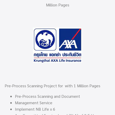
Million Pages
Pre-Process Scanning Project for with
1
Million Pages
Pre-Process Scanning and Document
Management Service
Implement NB Life x 6