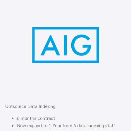
Outsource Data Indexing
6 months Contract
Now expand to 1 Year from 6 data indexing staff