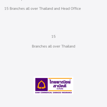
15 Branches all over Thailand and Head Office
15
Branches all over Thailand