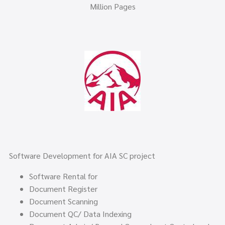
Million Pages
Software Development for AIA SC project
Software Rental for
Document Register
Document Scanning
Document QC/ Data Indexing