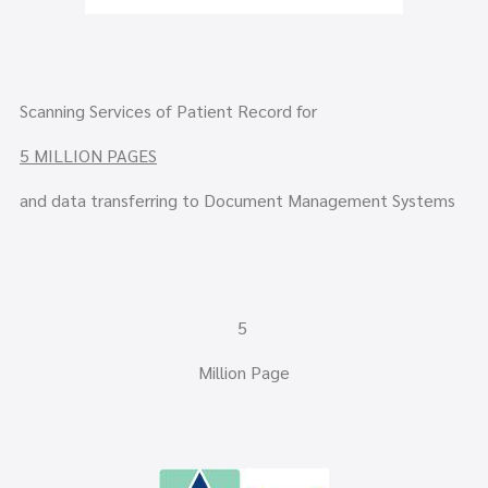
Scanning Services of Patient Record for
5 MILLION PAGES
and data transferring to Document Management Systems
5
Million Page