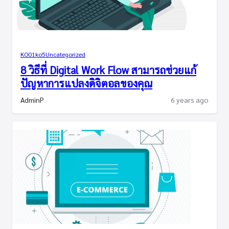
KO01
ko5
Uncategorized
8 วิธีที่ Digital Work Flow สามารถช่วยแก้
ปัญหาการแปลงดิจิตอลของคุณ
AdminP
6 years ago