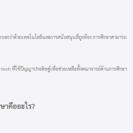
่จะบอกว่าด้วยเทคโนโลยีและการสนับสนุนที่ถูกต้อง การศึกษาสามารถ
ech ที่ใช้ปัญญาประดิษฐ์เพื่อช่วยเหลือทั้งคณาจารย์ด้านการศึกษา
กษาคืออะไร?