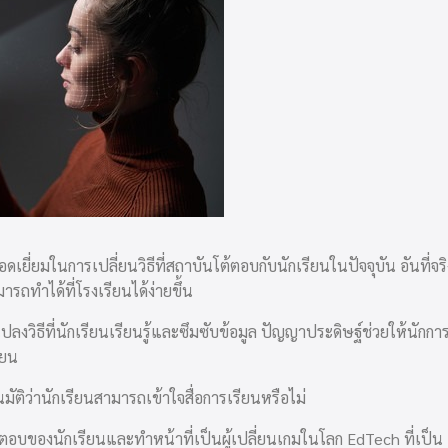
ยี่ยมในการเปลี่ยนวิธีที่สถาบันโต้ตอบกับนักเรียนในปัจจุบัน อันที่จริ
รถทำได้ที่โรงเรียนได้ง่ายขึ้น
ปลงวิธีที่นักเรียนเรียนรู้และซึมซับข้อมูล ปัญญาประดิษฐ์ช่วยให้นักกา
ียน
ิว่านักเรียนสามารถเข้าใจสื่อการเรียนหรือไม่
ตอบของนักเรียนและทำหน้าที่เป็นผู้เปลี่ยนเกมในโลก EdTech ที่เป็น