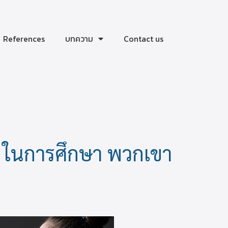
References
บทความ
Contact us
t ในการศึกษา พวกเขา