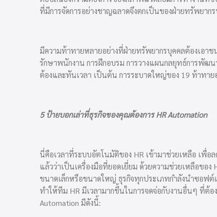
ที่มีการจัดการอย่างชาญฉลาดจึงตกเป็นของฝ่ายทรัพยากร
มีความท้าทายหลายอย่างที่ฝ่ายทรัพยากรบุคคลต้องเอาชนะ 
รักษาพนักงาน การฝึกอบรม การวางแผนกลยุทธ์การพัฒนา
ต้องและทันเวลา เป็นต้น การระบาดใหญ่ของ 19 ท้าทา
5 ป้ายบอกเล่าที่ธุรกิจของคุณต้องการ HR Automation
นี่คือเวลาที่ระบบอัตโนมัติของ HR เข้ามาช่วยเหลือ เพ
แล้วว่าเป็นเครื่องมือที่ยอดเยี่ยม ด้วยความช่วยเหลือของ 
ขนาดเล็กหรือขนาดใหญ่ ธุรกิจทุกประเภทกำลังนำซอฟต์แว
ทำให้ทีม HR มีเวลามากขึ้นในการจดจ่อกับงานอื่นๆ ที่
Automation
มีดังนี้: