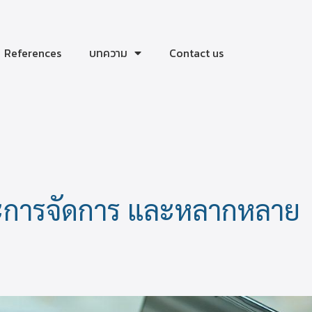
References
บทความ
Contact us
ะการจัดการ และหลากหลาย