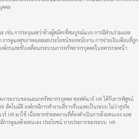
บุคคล
เช่น การระบุและว่าจ้างผู้สมัครที่สมบูรณ์แบบ การมีส่วนร่วมและ
 การดูแลสุขภาพและผลประโยชน์ของพนักงาน การจ่ายเงินเดือนที่ถูก
ยองค์กรและขับเคลื่อนกระบวนการทรัพยากรบุคคลในทศวรรษหน้า
ื่อลดภาระงานของแผนกทรัพยากรบุคคล ซอฟต์แวร์ HR ได้รับการพิสูจน์
HR อัตโนมัติ องค์กรมีการทำงานที่ราบรื่นและเป็นระบบ ไม่ว่าธุรกิจ
ร์ HR มาใช้ เนื่องจากช่วยลดงานที่ต้องดำเนินการด้วยตนเอง และ
ต้องมีการดูแลด้วยตนเอง ประโยชน์ บางประการของระบบ
HR