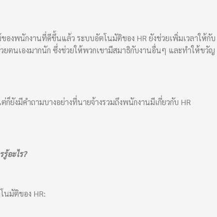
พนักงานที่ดีขึ้นแล้ว ระบบอัตโนมัติของ HR ยังช่วยเพิ่มเวลาให้กับ
วยตนเองมากนัก ซึ่งช่วยให้พวกเขามีสมาธิกับงานอื่นๆ และทำให้ขวัญ
็ยังมีคำถามบางอย่างที่นายจ้างรวมถึงพนักงานมีเกี่ยวกับ HR
รู้อะไร?
ตโนมัติของ HR: