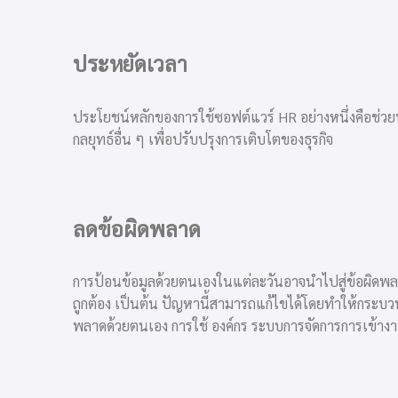
ประหยัดเวลา
ประโยชน์หลักของการใช้ซอฟต์แวร์ HR อย่างหนึ่งคือช่วยปร
กลยุทธ์อื่น ๆ เพื่อปรับปรุงการเติบโตของธุรกิจ
ลดข้อผิดพลาด
การป้อนข้อมูลด้วยตนเองในแต่ละวันอาจนำไปสู่ข้อผิดพลาด
ถูกต้อง เป็นต้น ปัญหานี้สามารถแก้ไขได้โดยทำให้กระบว
พลาดด้วยตนเอง การใช้ องค์กร
ระบบการจัดการการเข้า
งา