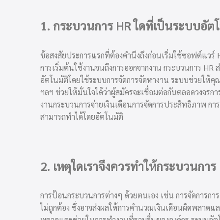
1. กระบวนการ HR ใดที่เป็นระบบอัตโน
ข้อสงสัยประการแรกที่ต้องคำนึงถึงก่อนเริ่มใช้ซอฟต์แวร์ 
การเริ่มต้นใช้งานจนถึงการออกจากงาน กระบวนการ HR 
อัตโนมัติโดยใช้ระบบการจัดการจัดหางาน ระบบช่วยให้ค
ฯลฯ ช่วยให้มั่นใจได้ว่าผู้สมัครจะเชื่อมต่อกันตลอดวงจ
งาน
กระบวนการจ่ายเงินเดือน
การจัดการประสิทธิภาพ การ
สามารถทำได้โดยอัตโนมัติ
2. เหตุใดเราจึงควรทำให้กระบวนการ H
การป้อนกระบวนการต่างๆ ด้วยตนเอง เช่น การจัดการการเข
ไม่ถูกต้อง ซึ่งอาจส่งผลให้การคำนวณเงินเดือนผิดพลาดแล
พลาดและช่วยในการทำงานที่ราบรื่นขององค์กร
ระบบอัต