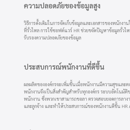
ความปลอดภัยของข้อมูลสูง
วิธีการดั้งเดิมในการจัดเก็บข้อมูลและเอกสารของพนักงานใน
ที่รั่วไหล การใช้ซอฟต์แวร์ HR ช่วยขจัดปัญหาข้อมูลรั่ว
รับรอง
ความปลอดภัยของ
ข้อมูล
ประสบการณ์พนักงานที่ดีขึ้น
ผลผลิตขององค์กรจะเพิ่มขึ้นเมื่อพนักงานมีความสุขและ
พนักงานจึงเป็นสิ่งสำคัญสำหรับทุกองค์กร ระบบอัตโนมัติข
พนักงาน ซึ่งพวกเขาสามารถขอลา ตรวจสอบยอดการลางาน และ
และลูกจ้าง และทำให้ประสบการณ์ของพนักงานดีขึ้น HR