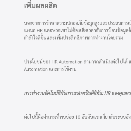
เพิ่มผลผลิต
นอกจากการรักษาความปลอดภัยข้อมูลสูงและประสบการณ์ของ
แผนก HR และพวกเขาไม่ต้องเสียเวลากับการป้อนข้อมูลด้
กำลังใจดีขึ้นและเพิ่มประสิทธิภาพการทำงานโดยรวม
ประโยชน์ของ HR Automation สามารถดำเนินต่อไปได้ แต่ก
Automation และการใช้งาน
การทำงานอัตโนมัติกับการแปลงเป็นดิจิทัล: HR ของคุณควร
ต่อไปนี้คือคำถามที่พบบ่อย 10 อันดับแรกเกี่ยวกับระบบอั