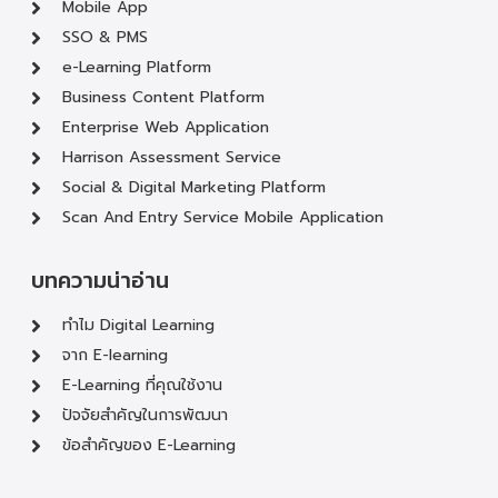
Mobile App
SSO & PMS
e-Learning Platform
Business Content Platform
Enterprise Web Application
Harrison Assessment Service
Social & Digital Marketing Platform
Scan And Entry Service Mobile Application
บทความน่าอ่าน
ทำไม Digital Learning
จาก E-learning
E-Learning ที่คุณใช้งาน
ปัจจัยสำคัญในการพัฒนา
ข้อสำคัญของ E-Learning