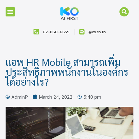
02-860-6659
@ko.in.th
แอพ HR Mobile สามารถเพิ่ม
ประสิทธิภาพพนักงานในองค์กร
ได้อย่างไร?
AdminP
March 24, 2022
5:40 pm