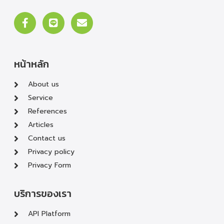
หน้าหลัก
About us
Service
References
Articles
Contact us
Privacy policy
Privacy Form
บริการของเรา
API Platform