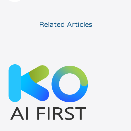
Related Articles