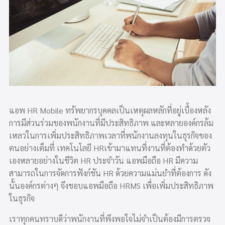
แอพ HR Mobile ทรัพยากรบุคคลเป็นเหตุผลหลักที่อยู่เบื้องหลัง
การมีส่วนร่วมของพนักงานที่มีประสิทธิภาพ และหลายองค์กรล้ม
เหลวในการเพิ่มประสิทธิภาพเวลาที่พนักงานลงทุนในธุรกิจของ
ตนอย่างเต็มที่ เทคโนโลยี HRเข้ามาแทนที่งานที่ต้องทำด้วยตัว
เองหลายอย่างในชีวิต HR ประจำวัน แอพมือถือ HR มีความ
สามารถในการจัดการฟังก์ชัน HR ด้วยความแม่นยำที่ต้องการ ดัง
นั้นองค์กรต่างๆ จึงชอบแอพมือถือ HRMS เพื่อเพิ่มประสิทธิภาพ
ในธุรกิจ
เราทุกคนทราบดีว่าพนักงานที่พึงพอใจไม่จำเป็นต้องมีการตรวจ