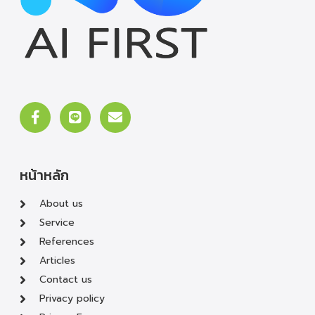
หน้าหลัก
About us
Service
References
Articles
Contact us
Privacy policy