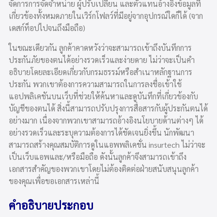
จัดการการจัดจำหน่าย ผู้ปรับเปลี่ยน และตัวแทนอ้างอิงข้อมูลที่
เกี่ยวข้องทั้งหมดภายในเวิร์กโฟลว์ที่มีอยู่จากอุปกรณ์ใดก็ได้ (จาก
เดสก์ท็อปไปจนถึงมือถือ)
ในขณะเดียวกัน ลูกค้าคาดหวังว่าจะสามารถเข้าถึงบันทึกการ
ประกันภัยของตนได้อย่างรวดเร็วและง่ายดาย ไม่ว่าจะเป็นคำ
อธิบายโดยละเอียดเกี่ยวกับกรมธรรม์หรือสำเนาหลักฐานการ
ประกัน พวกเขาต้องการความสามารถในการลงชื่อเข้าใช้
แอปพลิเคชันบนเว็บที่ช่วยให้ค้นหาและดูบันทึกที่เกี่ยวข้องกับ
บัญชีของตนได้ สิ่งนี้สามารถปรับปรุงการสื่อสารกับผู้ประกันตนได้
อย่างมาก เนื่องจากพวกเขาสามารถอ้างอิงนโยบายด้านต่างๆ ได้
อย่างรวดเร็วและระบุความต้องการได้ชัดเจนยิ่งขึ้น นักพัฒนา
สามารถสร้างคุณสมบัติการดูในแอพพลิเคชั่น insurtech ไม่ว่าจะ
เป็นเว็บแอพและ/หรือมือถือ ดังนั้นลูกค้าจึงสามารถเข้าถึง
เอกสารสำคัญของพวกเขาโดยไม่ต้องติดต่อฝ่ายสนับสนุนลูกค้า
ของคุณเพื่อขอเอกสารเหล่านี้
คำอธิบายประกอบ