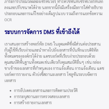
ภาระการประมวลผลฝั่งเซิร์ฟเวอร์ ทำให้ใช้พื้นที่เซิร์ฟเวอร์ที่เล็ก
ลงและปรับขนาดได้ง่าย นอกจากนี้ยังมีเครื่องมือการใส่คำอธิบาย
ประกอบและการแก้ไขอย่างเต็มรูปแบบ รวมถึงการแยกข้อความ
OCR
ระบบการจัดการ DMS ที่เข้าถึงได้
เราเสนอการสร้างพอร์ทัล DMS ในอุดมคติซึ่งมีส่วนต่อประสาน
กับผู้ใช้ที่เรียบง่ายและนำทางไปยังเอกสารที่บันทึกแบบดิจิทัล
ทั้งหมดขององค์กรได้ง่าย แดชบอร์ดที่เรียบง่ายประกอบด้วย
คุณสมบัติพื้นฐานทั้งหมดเช่นเดียวกับคุณสมบัติอื่นๆ เช่น กล่อง
ขาเข้าของเอกสารที่กำหนดเอง การแจ้งเตือน การแจ้งเตือน แดช
บอร์ดการรายงาน ตัวบ่งชี้สถานะเอกสาร โซลูชันระบบจัดการ
เอกสาร
การอัปเดตเอกสารและการติดตามประวัติ
การระบุสถานะการตรวจสอบเอกสาร
การสร้างรายงานเอกสาร