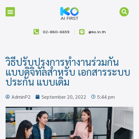
02-860-6659
@ko.in.th
วิธีปรับปรุงการทำงานร่วมกัน
แบบดิจิทัลสำหรับ เอกสารระบบ
ประกัน แบบเดิม
AdminP2
September 20, 2022
5:44 pm