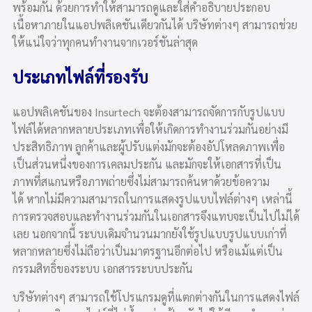
พร้อมกัน ด้วยการทำให้สามารถดูและใส่คำอธิบายประกอบ
เนื้อหาภายในแอปพลิเคชันเดียวกันได้ บริษัทต่างๆ สามารถช่วย
ให้แน่ใจว่าทุกคนทำงานจากเวอร์ชันล่าสุด
ประเภทไฟล์ที่รองรับ
แอปพลิเคชันของ Insurtech จะต้องสามารถจัดการกับรูปแบบ
ไฟล์ได้หลากหลายประเภทเพื่อให้เกิดการทำงานร่วมกันอย่างมี
ประสิทธิภาพ ลูกค้าและผู้ปรับแต่งมักจะต้องอัปโหลดภาพเพื่อ
เป็นส่วนหนึ่งของการเคลมประกัน และมักจะให้เอกสารที่เป็น
ภาพที่สแกนหรือภาพถ่ายซึ่งไม่สามารถค้นหาด้วยข้อความ
ได้ หากไม่มีความสามารถในการแสดงรูปแบบไฟล์ต่างๆ เหล่านี้
การตรวจสอบและทำงานร่วมกันในเอกสารจึงแทบจะเป็นไปไม่ได้
เลย นอกจากนี้ ระบบเดิมจำนวนมากยังใช้รูปแบบรูปแบบเก่าที่
หลากหลายซึ่งไม่ถือว่าเป็นมาตรฐานอีกต่อไป หรือแม้แต่เป็น
กรรมสิทธิ์ของระบบ เอกสารระบบประกัน
บริษัทต่างๆ สามารถใช้โปรแกรมดูที่แตกต่างกันในการแสดงไฟล์