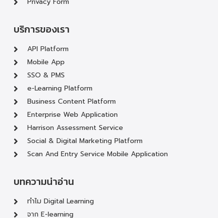
Privacy Form
บริการของเรา
API Platform
Mobile App
SSO & PMS
e-Learning Platform
Business Content Platform
Enterprise Web Application
Harrison Assessment Service
Social & Digital Marketing Platform
Scan And Entry Service Mobile Application
บทความน่าอ่าน
ทำไม Digital Learning
จาก E-learning