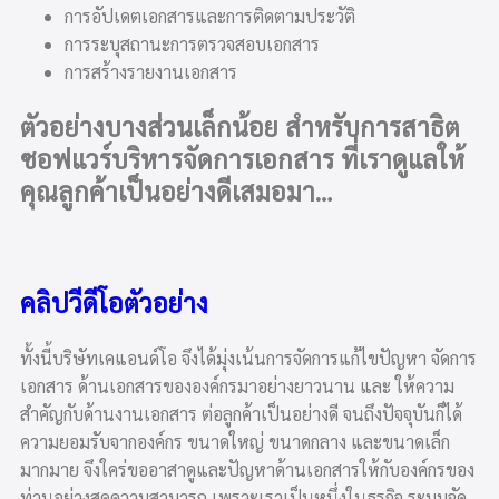
การอัปเดตเอกสารและการติดตามประวัติ
การระบุสถานะการตรวจสอบเอกสาร
การสร้างรายงานเอกสาร
ตัวอย่างบางส่วนเล็กน้อย สำหรับการสาธิต
ซอฟแวร์บริหารจัดการเอกสาร ที่เราดูแลให้
คุณลูกค้าเป็นอย่างดีเสมอมา…
คลิปวีดีโอตัวอย่าง
ทั้งนี้บริษัทเคแอนด์โอ จึงได้มุ่งเน้นการจัดการแก้ไขปัญหา จัดการ
เอกสาร ด้านเอกสารขององค์กรมาอย่างยาวนาน และ ให้ความ
สำคัญกับด้านงานเอกสาร ต่อลูกค้าเป็นอย่างดี จนถึงปัจจุบันก็ได้
ความยอมรับจากองค์กร ขนาดใหญ่ ขนาดกลาง และขนาดเล็ก
มากมาย จึงใคร่ขออาสาดูและปัญหาด้านเอกสารให้กับองค์กรของ
ท่านอย่างสุดความสามารถ เพราะเราเป็นหนึ่งในธุรกิจ ระบบจัด