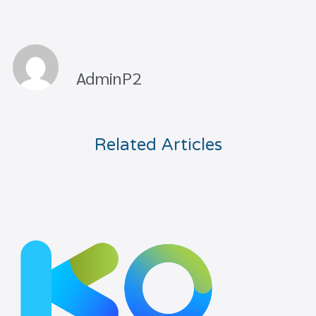
AdminP2
Related Articles