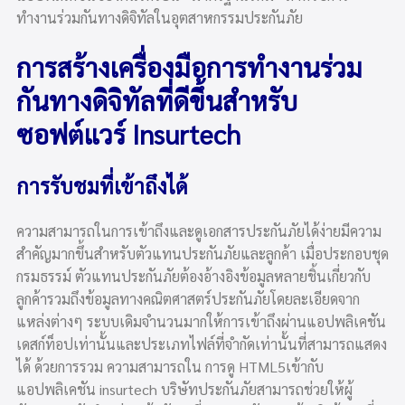
ทำงานร่วมกันทางดิจิทัลในอุตสาหกรรมประกันภัย
การสร้างเครื่องมือการทำงานร่วม
กันทางดิจิทัลที่ดีขึ้นสำหรับ
ซอฟต์แวร์ Insurtech
การรับชมที่เข้าถึงได้
ความสามารถในการเข้าถึงและดูเอกสารประกันภัยได้ง่ายมีความ
สำคัญมากขึ้นสำหรับตัวแทนประกันภัยและลูกค้า เมื่อประกอบชุด
กรมธรรม์ ตัวแทนประกันภัยต้องอ้างอิงข้อมูลหลายชิ้นเกี่ยวกับ
ลูกค้ารวมถึงข้อมูลทางคณิตศาสตร์ประกันภัยโดยละเอียดจาก
แหล่งต่างๆ ระบบเดิมจำนวนมากให้การเข้าถึงผ่านแอปพลิเคชัน
เดสก์ท็อปเท่านั้นและประเภทไฟล์ที่จำกัดเท่านั้นที่สามารถแสดง
ได้ ด้วยการรวม ความสามารถใน การดู HTML5เข้ากับ
แอปพลิเคชัน insurtech บริษัทประกันภัยสามารถช่วยให้ผู้