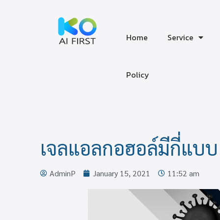
Home
Service
‎Policy
เจลแอลกอฮอล์มีกี่แบบ 
AdminP
January 15, 2021
11:52 am