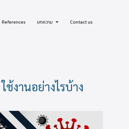
References
บทความ
Contact us
ใช้งานอย่างไรบ้าง