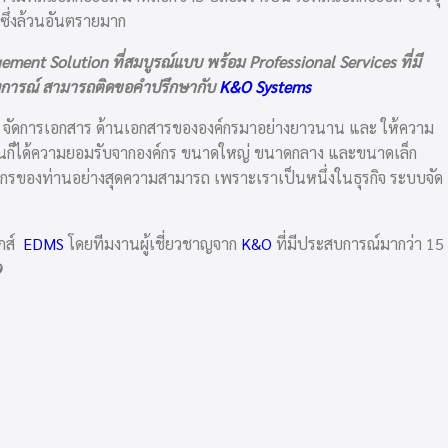
ซึ่งล้วนอันตรายมาก
ent Solution ที่สมบูรณ์แบบ พร้อม Professional Services ที่มี
งการณ์ สามารถติดขอคำปรึกษากับ
K&O Systems
ัญหา จัดการเอกสาร ด้านเอกสารขององค์กรมาอย่างยาวนาน และ ให้ความ
จุบันก็ได้ความยอมรับจากองค์กร ขนาดใหญ่ ขนาดกลาง และขนาดเล็ก
กรของท่านอย่างสุดความสามารถ เพราะเราเป็นหนึ่งในธุรกิจ ระบบจัด
ิกส์
EDMS
โดยทีมงานผู้เชี่ยวชาญจาก
K&O
ที่มีประสบการณ์มากว่า 15
9