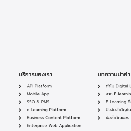
บริการของเรา
บทความน่าอ่
API Platform
ทำไม Digital 
Mobile App
จาก E-learni
SSO & PMS
E-Learning ที
e-Learning Platform
ปัจจัยสำคัญใ
Business Content Platform
ข้อสำคัญของ 
Enterprise Web Application