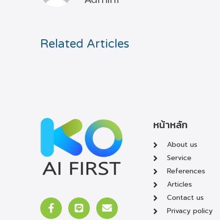
Related Articles
หน้าหลัก
About us
Service
References
Articles
Contact us
Privacy policy