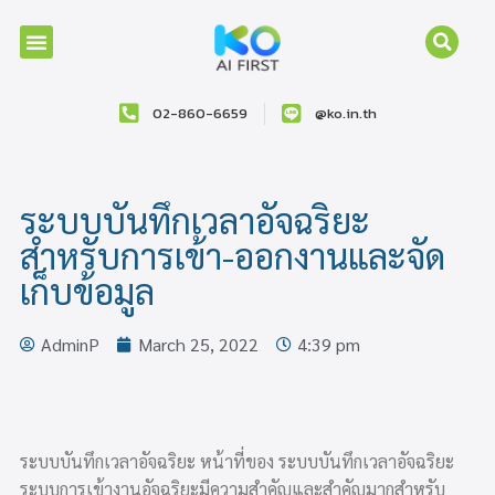
02-860-6659
@ko.in.th
ระบบบันทึกเวลาอัจฉริยะ
สำหรับการเข้า-ออกงานและจัด
เก็บข้อมูล
AdminP
March 25, 2022
4:39 pm
ระบบบันทึกเวลาอัจฉริยะ หน้าที่ของ ระบบบันทึกเวลาอัจฉริยะ
ระบบการเข้างานอัจฉริยะมีความสำคัญและสำคัญมากสำหรับ