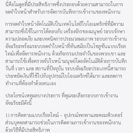
นี่คือโมดูลที่มีประสิทธิภาพซึ่งประกอบด้วยความสามารถในการ
จดจำใบหน้าสำหรับการจัดการบันทึกการเข้างานของพนักงาน
การจดจำใบหน้าอัตโนมัติเป็นเทคโนโลยีไบโอเมตริกซ์ที่มีความ
สามารถซึ่งใช้ในการโต้ตอบกับ เครื่องจักรของมนุษย์ ระบบรักษา
ความปลอดภัย และเทคนิคการประมวลผลภาพ ระบบการเข้างาน
อัจฉริยะพร้อมระบบจดจำใบหน้าที่ทันสมัยเป็นโซลูชันแบบเรียล
ไทม์เพื่อจัดการพนักงาน ด้วยกิจกรรมประจำวันของพวกเขา และ
สามารถใช้เพื่อตรวจจับใบหน้ามนุษย์โดยอัตโนมัติด้วยการบันทึก
วันที่ เวลา และ สถานที่ปัจจุบัน ระบบอัจฉริยะประเภทนี้สามารถ
ประหยัดเงินที่ใช้ไปกับอุปกรณ์ไบโอเมตริกซ์ได้มาก และลดการ
ทำงานที่ต้องทำด้วยตนเอง
ประโยชน์เหตุผลบางประการ ที่คุณจะเลือกระบบการเข้างาน
อัจฉริยะมีดังนี้
1) การติดตามแบบเรียลไทม์ – อุปกรณ์พกพาและคอมพิวเตอร์
ส่วนบุคคลสามารถช่วยในการติดตามการเข้างานของพนักงาน
ด้วยวิธีที่มีประสิทธิภาพ