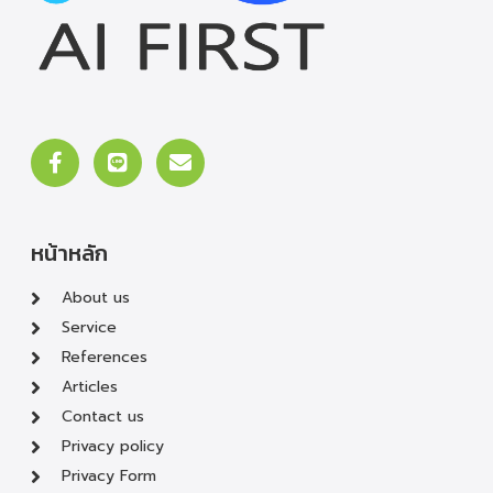
หน้าหลัก
About us
Service
References
Articles
Contact us
Privacy policy
Privacy Form