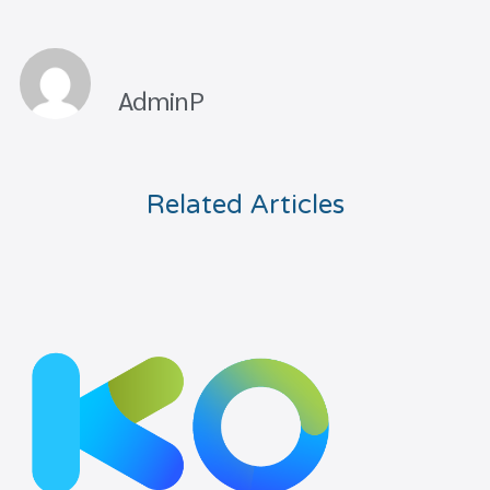
AdminP
Related Articles