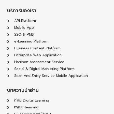
บริการของเรา
API Platform
Mobile App
SSO & PMS
e-Learning Platform
Business Content Platform
Enterprise Web Application
Harrison Assessment Service
Social & Digital Marketing Platform
Scan And Entry Service Mobile Application
บทความน่าอ่าน
ทำไม Digital Learning
จาก E-learning