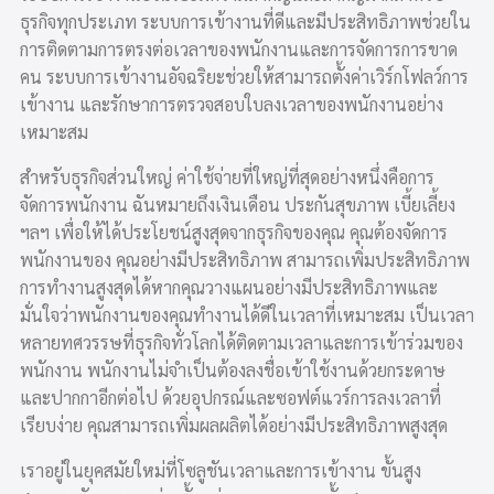
ธุรกิจทุกประเภท ระบบการเข้างานที่ดีและมีประสิทธิภาพช่วยใน
การติดตามการตรงต่อเวลาของพนักงานและการจัดการการขาด
คน ระบบการเข้างานอัจฉริยะช่วยให้สามารถตั้งค่าเวิร์กโฟลว์การ
เข้างาน และรักษาการตรวจสอบใบลงเวลาของพนักงานอย่าง
เหมาะสม
สำหรับธุรกิจส่วนใหญ่ ค่าใช้จ่ายที่ใหญ่ที่สุดอย่างหนึ่งคือการ
จัดการพนักงาน ฉันหมายถึงเงินเดือน ประกันสุขภาพ เบี้ยเลี้ยง
ฯลฯ เพื่อให้ได้ประโยชน์สูงสุดจากธุรกิจของคุณ คุณต้องจัดการ
พนักงานของ คุณอย่างมีประสิทธิภาพ สามารถเพิ่มประสิทธิภาพ
การทำงานสูงสุดได้หากคุณวางแผนอย่างมีประสิทธิภาพและ
มั่นใจว่าพนักงานของคุณทำงานได้ดีในเวลาที่เหมาะสม เป็นเวลา
หลายทศวรรษที่ธุรกิจทั่วโลกได้ติดตามเวลาและการเข้าร่วมของ
พนักงาน พนักงานไม่จำเป็นต้องลงชื่อเข้าใช้งานด้วยกระดาษ
และปากกาอีกต่อไป ด้วยอุปกรณ์และซอฟต์แวร์การลงเวลาที่
เรียบง่าย คุณสามารถเพิ่มผลผลิตได้อย่างมีประสิทธิภาพสูงสุด
เราอยู่ในยุคสมัยใหม่ที่โซลูชันเวลาและการเข้างาน ขั้นสูง