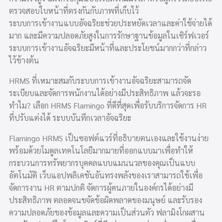
ตรวจสอบใบหน้าที่ตรงกันกับภาพที่เก็บไว้
ระบบการเข้างานแบบอัจฉริยะช่วยประหยัดเวลาและค่าใช้จ่ายได้
มาก และมีความปลอดภัยสูงในการรักษาฐานข้อมูลในเซิร์ฟเวอร์
ระบบการเข้างานอัจฉริยะมีหน้าที่และประโยชน์มากกว่าที่กล่าว
ไว้ข้างต้น
HRMS ที่เหมาะสมกับระบบการเข้างานอัจฉริยะสามารถจัด
ระเบียบและจัดการพนักงานได้อย่างมีประสิทธิภาพ แล้วจะรอ
ทำไม? เลือก HRMS Flamingo ที่ดีที่สุดเพื่อรับบริการจัดการ HR
ที่ปรับแต่งได้ ระบบบันทึกเวลาอัจฉริยะ
Flamingo HRMS เป็นซอฟต์แวร์ที่อธิบายตนเองและใช้งานง่าย
พร้อมด้วยโมดูลเทคโนโลยีมากมายที่ออกแบบมาเพื่อทำให้
กระบวนการทรัพยากรบุคคลแบบแมนนวลของคุณเป็นแบบ
อัตโนมัติ เว็บแอปพลิเคชันอันทรงพลังของเราสามารถใช้เพื่อ
จัดการงาน HR ตามปกติ จัดการผู้คนภายในองค์กรได้อย่างมี
ประสิทธิภาพ ตลอดจนขจัดข้อผิดพลาดของมนุษย์ และรับรอง
ความปลอดภัยของข้อมูลและความเป็นส่วนตัว ฟลามิงโกผสาน