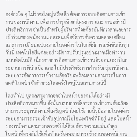
องค์กรใด ๆ ไม่ว่าจะใหญ่หรือเล็ก ต้องการระบบติดตามการเข้า
งานของพนักงาน เพื่อการบำรุงรักษาโครงการ และ งานอย่างมี
ประสิทธิภาพ จำเป็นสำหรับผู้บริหารที่จะต้องบันทึกเวลาและการ
เข้าร่วมของพนักงานแต่ละคนเพื่อจัดการกับความคลาดเคลื่อน
และ การเปลี่ยนแปลงภายในองค์กร ในโลกที่มีการแข่งขันกันทุก
วันนี้ เทคโนโลยีแต่ละอย่างมีการปรับปรุงอย่างมากเมื่อทำงาน
แบบอัตโนมัติ เนื่องจากการติดตามการเข้างานด้วยตนเองเป็นก
ระบวนการที่น่าเบื่อ และ ไม่มีประสิทธิภาพสำหรับกลุ่มพนักงาน
ระบบการจัดการการเข้างานอัจฉริยะพร้อมความสามารถในการ
จดจำใบหน้า จึงก้าวกระโดดครั้งใหญ่ในสถานการณ์นี้
โดยทั่วไป บุคคลสามารถจดจำใบหน้าของตนได้อย่างมี
ประสิทธิภาพมากขึ้น ดังนั้นระบบการจัดการการเข้างานอัจฉริยะ
สามารถระบุพนักงานที่เผชิญหน้าโดยใช้ลายนิ้วมือภายในองค์กร
ระบบสามารถรวมเข้ากับอุปกรณ์ไบโอเมตริกซ์ที่มีอยู่ และ ใบหน้า
ของพนักงานสามารถตรวจจับได้ด้วยอัตราความแม่นยำสูง
ใบหน้าที่ตรงกันใช้เพื่อทำเครื่องหมายการเข้างานของพนักงาน