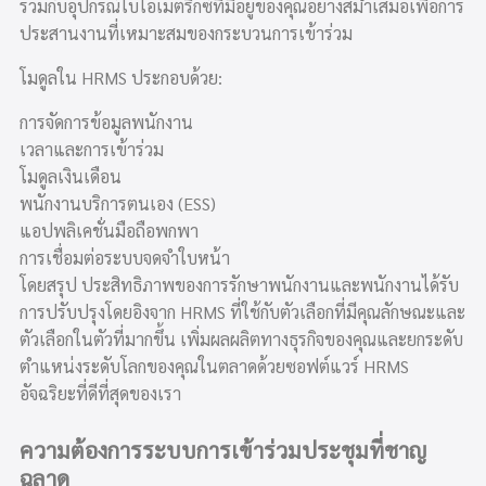
รวมกับอุปกรณ์ไบโอเมตริกซ์ที่มีอยู่ของคุณอย่างสม่ำเสมอเพื่อการ
ประสานงานที่เหมาะสมของกระบวนการเข้าร่วม
โมดูลใน HRMS ประกอบด้วย:
การจัดการข้อมูลพนักงาน
เวลาและการเข้าร่วม
โมดูลเงินเดือน
พนักงานบริการตนเอง (ESS)
แอปพลิเคชั่นมือถือพกพา
การเชื่อมต่อระบบจดจำใบหน้า
โดยสรุป ประสิทธิภาพของการรักษาพนักงานและพนักงานได้รับ
การปรับปรุงโดยอิงจาก HRMS ที่ใช้กับตัวเลือกที่มีคุณลักษณะและ
ตัวเลือกในตัวที่มากขึ้น เพิ่มผลผลิตทางธุรกิจของคุณและยกระดับ
ตำแหน่งระดับโลกของคุณในตลาดด้วยซอฟต์แวร์ HRMS
อัจฉริยะที่ดีที่สุดของเรา
ความต้องการระบบการเข้าร่วมประชุมที่ชาญ
ฉลาด