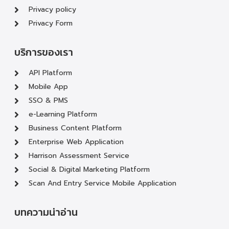
Privacy policy
Privacy Form
บริการของเรา
API Platform
Mobile App
SSO & PMS
e-Learning Platform
Business Content Platform
Enterprise Web Application
Harrison Assessment Service
Social & Digital Marketing Platform
Scan And Entry Service Mobile Application
บทความน่าอ่าน