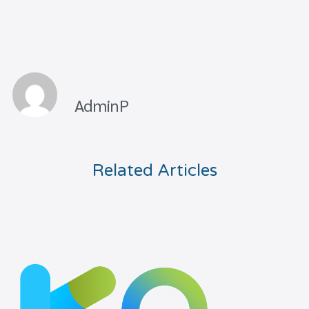
AdminP
Related Articles