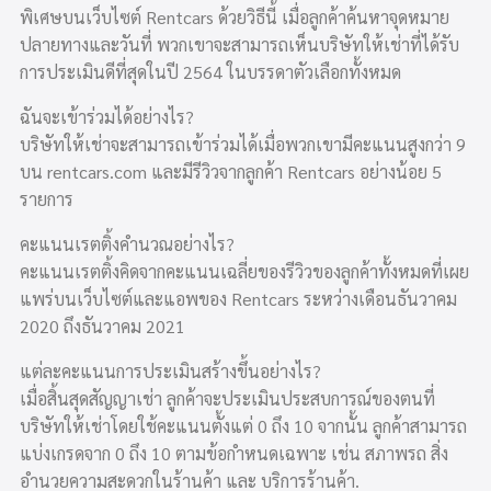
พิเศษบนเว็บไซต์ Rentcars ด้วยวิธีนี้ เมื่อลูกค้าค้นหาจุดหมาย
ปลายทางและวันที่ พวกเขาจะสามารถเห็นบริษัทให้เช่าที่ได้รับ
การประเมินดีที่สุดในปี 2564 ในบรรดาตัวเลือกทั้งหมด
ฉันจะเข้าร่วมได้อย่างไร?
บริษัทให้เช่าจะสามารถเข้าร่วมได้เมื่อพวกเขามีคะแนนสูงกว่า 9
บน rentcars.com และมีรีวิวจากลูกค้า Rentcars อย่างน้อย 5
รายการ
คะแนนเรตติ้งคำนวณอย่างไร?
คะแนนเรตติ้งคิดจากคะแนนเฉลี่ยของรีวิวของลูกค้าทั้งหมดที่เผย
แพร่บนเว็บไซต์และแอพของ Rentcars ระหว่างเดือนธันวาคม
2020 ถึงธันวาคม 2021
แต่ละคะแนนการประเมินสร้างขึ้นอย่างไร?
เมื่อสิ้นสุดสัญญาเช่า ลูกค้าจะประเมินประสบการณ์ของตนที่
บริษัทให้เช่าโดยใช้คะแนนตั้งแต่ 0 ถึง 10 จากนั้น ลูกค้าสามารถ
แบ่งเกรดจาก 0 ถึง 10 ตามข้อกำหนดเฉพาะ เช่น สภาพรถ สิ่ง
อำนวยความสะดวกในร้านค้า และ บริการร้านค้า.