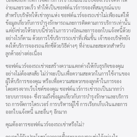
ง่ายและรวดเร็ว ทำให้เป็นซอฟต์แวร์การจองที่สมบูรณ์แบบ
สำหรับบริษัทให้เช่าทุกแห่ง ซอฟต์แวร์จองรถเช่าไม่เพียงแต่ให้
ข้อมูลเกี่ยวกับการบำรุงรักษารถและการติดตามการบริการเท่านั้น
แต่ยังช่วยให้ระบบนี้ช่วยในการวางบิลและการออกใบแจ้งหนี้ด้วย
อย่างไรก็ตาม ด้วยการใช้บริการรถเช่าที่เพิ่มขึ้น เจ้าของบริษัทยัง
คงให้บริการจองรถแท็กซี่ด้วยวิธีต่างๆ ที่ง่ายและสะดวกสำหรับ
ลูกค้าอย่างต่อเนื่อง
ซอฟต์แวร์จองรถเช่าจะสร้างความแตกต่างให้กับธุรกิจของคุณ
อย่างไม่ต้องสงสัย ไม่ว่าจะเป็นเพื่อความสะดวกในการใช้งานของ
ผู้ให้บริการของคุณ หรือเพื่อความสะดวกของลูกค้าในการจอง
โดยตรงจากเว็บไซต์ของคุณ ซอฟต์แวร์การเช่ารถเป็นมากกว่า
ระบบการจอง- ซึ่งรวมถึงข้อมูลเกี่ยวกับการบำรุงรักษาและบริการ
รถ การจัดการไดรเวอร์ การบริหารผู้ใช้ การเรียกเก็บเงินและการ
ออกใบแจ้งหนี้ และอื่นๆ อีกมาก
คุณต้องการซอฟต์แวร์จองรถเช่าหรือไม่?
คุณจะได้รับประโยชน์จากการซื้อระบบจองรถเช่าได้อย่างไร