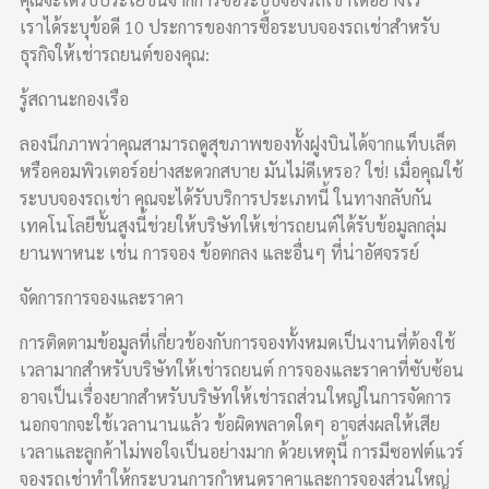
เราได้ระบุข้อดี 10 ประการของการซื้อระบบจองรถเช่าสำหรับ
ธุรกิจให้เช่ารถยนต์ของคุณ:
รู้สถานะกองเรือ
ลองนึกภาพว่าคุณสามารถดูสุขภาพของทั้งฝูงบินได้จากแท็บเล็ต
หรือคอมพิวเตอร์อย่างสะดวกสบาย มันไม่ดีเหรอ? ใช่! เมื่อคุณใช้
ระบบจองรถเช่า คุณจะได้รับบริการประเภทนี้ ในทางกลับกัน
เทคโนโลยีขั้นสูงนี้ช่วยให้บริษัทให้เช่ารถยนต์ได้รับข้อมูลกลุ่ม
ยานพาหนะ เช่น การจอง ข้อตกลง และอื่นๆ ที่น่าอัศจรรย์
จัดการการจองและราคา
การติดตามข้อมูลที่เกี่ยวข้องกับการจองทั้งหมดเป็นงานที่ต้องใช้
เวลามากสำหรับบริษัทให้เช่ารถยนต์ การจองและราคาที่ซับซ้อน
อาจเป็นเรื่องยากสำหรับบริษัทให้เช่ารถส่วนใหญ่ในการจัดการ
นอกจากจะใช้เวลานานแล้ว ข้อผิดพลาดใดๆ อาจส่งผลให้เสีย
เวลาและลูกค้าไม่พอใจเป็นอย่างมาก ด้วยเหตุนี้ การมีซอฟต์แวร์
จองรถเช่าทำให้กระบวนการกำหนดราคาและการจองส่วนใหญ่