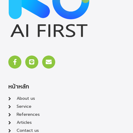
หน้าหลัก
About us
Service
References
Articles
Contact us