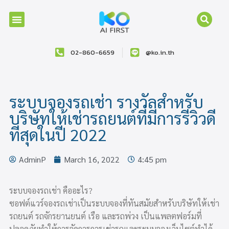
02-860-6659
@ko.in.th
ระบบจองรถเช่า รางวัลสำหรับ
บริษัทให้เช่ารถยนต์ที่มีการรีวิวดี
ที่สุดในปี 2022
AdminP
March 16, 2022
4:45 pm
ระบบจองรถเช่า คืออะไร?
ซอฟต์แวร์จองรถเช่าเป็นระบบจองที่ทันสมัยสำหรับบริษัทให้เช่า
รถยนต์ รถจักรยานยนต์ เรือ และรถพ่วง เป็นแพลตฟอร์มที่
ปลอดภัยทำให้การจัดการการเช่ารถและระบบจองเว็บไซต์ทำได้