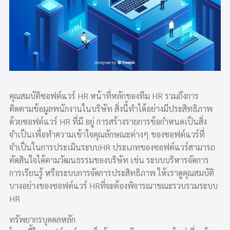
คุณสมบัติซอฟต์แวร์ HR หน้าที่หลักของทีม HR รวมถึงการ
ติดตามข้อมูลพนักงานในบริษัท สิ่งนี้ทำได้อย่างมีประสิทธิภาพ
ด้วยซอฟต์แวร์ HR ที่มี อยู่ การสร้างรายการข้อกำหนดเป็นสิ่ง
จำเป็นเพื่อทำความเข้าใจคุณลักษณะต่างๆ ของซอฟต์แวร์ที่
จำเป็นในการประเมินระบบHR ประเภทของซอฟต์แวร์สามารถ
ตัดสินใจได้ตามวัฒนธรรมของบริษัท เช่น ระบบบริหารจัดการ
การเรียนรู้ หรือระบบการจัดการประสิทธิภาพ ให้เราดูคุณสมบัติ
บางอย่างของซอฟต์แวร์ HRที่จะต้องพิจารณาขณะรวบรวมระบบ
HR
ทรัพยากรบุคคลหลัก