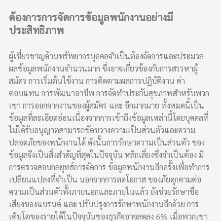
ต้องการการจัดการข้อมูลพนักงานอย่างมี
ประสิทธิภาพ
ผู้เชี่ยวชาญด้านทรัพยากรบุคคลจำเป็นต้องจัดการและประมวล
ผลข้อมูลพนักงานจำนวนมาก ซึ่งอาจเกี่ยวข้องกับการสรรหาผู้
สมัคร การเริ่มต้นใช้งาน การติดตามผลการปฏิบัติงาน ค่า
ตอบแทน การพัฒนาอาชีพ การจัดทำประกันสุขภาพสำหรับพวก
เขา การออกจากงานของผู้สมัคร และ อีกมากมาย ทั้งหมดนี้เป็น
ข้อมูลที่ละเอียดอ่อนเนื่องจากการเข้าถึงข้อมูลเหล่านี้โดยบุคคลที่
ไม่ได้รับอนุญาตสามารถขัดขวางความเป็นส่วนตัวและความ
ปลอดภัยของพนักงานได้ ดังนั้นการรักษาความเป็นส่วนตัว ของ
ข้อมูลจึงเป็นสิ่งสำคัญที่สุดในปัจจุบัน หลีกเลี่ยงซึ่งจำเป็นต้อง มี
การตรวจสอบกลยุทธ์การจัดการ ข้อมูลพนักงานอีกครั้งเพื่อทำการ
เปลี่ยนแปลงที่จำเป็น นอกจากการลดโอกาส ของภัยคุกคามต่อ
ความเป็นส่วนตัวทั้งภายนอกและภายในแล้ว ยังช่วยรักษาชื่อ
เสียงของแบรนด์ และ ปรับปรุงการรักษาพนักงานอีกด้วย การ
เติบโตของรายได้ในปัจจุบันของธุรกิจอาจลดลง 6% เมื่อพวกเขา