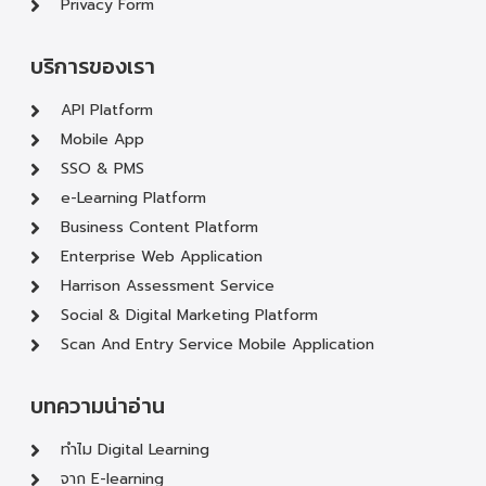
Privacy Form
บริการของเรา
API Platform
Mobile App
SSO & PMS
e-Learning Platform
Business Content Platform
Enterprise Web Application
Harrison Assessment Service
Social & Digital Marketing Platform
Scan And Entry Service Mobile Application
บทความน่าอ่าน
ทำไม Digital Learning
จาก E-learning