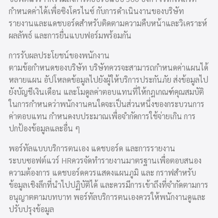
กำหนดค่าได้เพื่อซิงโครไนซ์ กับการดำเนินงานของบริษัท
รายงานและแดชบอร์ดสำหรับติดตามความคืบหน้าและวิเคราะห์
ผลลัพธ์ และการยื่นแบบฟอร์มพร้อมกัน
การรับผลประโยชน์ของพนักงาน
ตามข้อกำหนดของบริษัท บริษัทควรจะสามารถกำหนดค่าแผนได้
หลายแผน อัปโหลดข้อมูลไปยังผู้ให้บริการประกันภัย ส่งข้อมูลไป
ยังบัญชีเงินเดือน และโมดูลค่าตอบแทนที่ให้กฎเกณฑ์คุณสมบัติ
ในการกำหนดว่าพนักงานคนใดจะเป็นส่วนหนึ่งของกระบวนการ
ค่าตอบแทน กำหนดงบประมาณเพื่อจำกัดการใช้จ่ายเกิน การ
ปกป้องข้อมูลและอื่น ๆ
พอร์ทัลแบบบริการตนเอง แดชบอร์ด และการรายงาน
ระบบซอฟต์แวร์ HRควรจัดทำรายงานมาตรฐานเพื่อตอบสนอง
ความต้องการ แดชบอร์ดควรแสดงแผนภูมิ และ กราฟสำหรับ
ข้อมูลเชิงลึกที่นำไปปฏิบัติได้ และควรมีการเข้าถึงที่จำกัดตามการ
อนุญาตตามบทบาท พอร์ทัลบริการตนเองควรให้พนักงานดูและ
ปรับปรุงข้อมูล