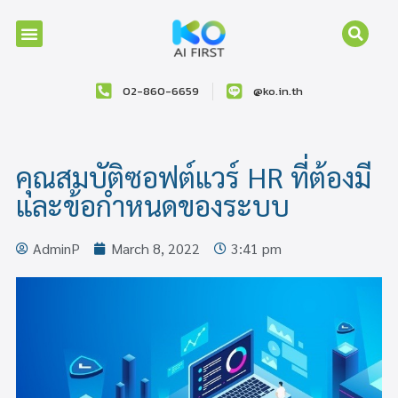
02-860-6659
@ko.in.th
คุณสมบัติซอฟต์แวร์ HR ที่ต้องมี
และข้อกำหนดของระบบ
AdminP
March 8, 2022
3:41 pm