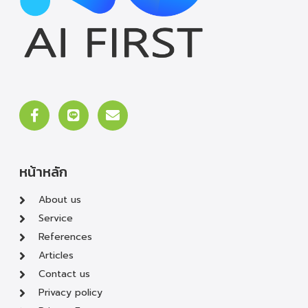
หน้าหลัก
About us
Service
References
Articles
Contact us
Privacy policy