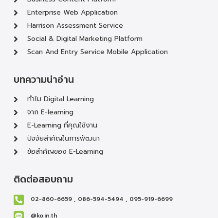
Enterprise Web Application
Harrison Assessment Service
Social & Digital Marketing Platform
Scan And Entry Service Mobile Application
บทความน่าอ่าน
ทำไม Digital Learning
จาก E-learning
E-Learning ที่คุณใช้งาน
ปัจจัยสำคัญในการพัฒนา
ข้อสำคัญของ E-Learning
ติดต่อสอบถาม
02-860-6659 , 086-594-5494 , 095-919-6699
@ko.in.th