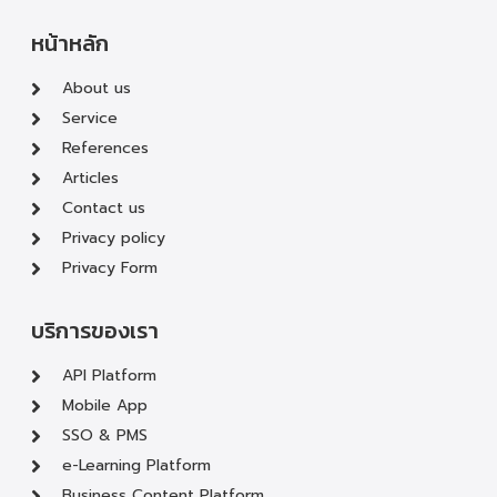
หน้าหลัก
About us
Service
References
Articles
Contact us
Privacy policy
Privacy Form
บริการของเรา
API Platform
Mobile App
SSO & PMS
e-Learning Platform
Business Content Platform