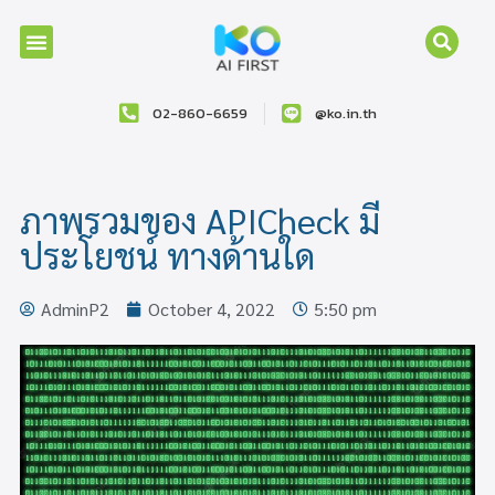
02-860-6659
@ko.in.th
ภาพรวมของ APICheck มี
ประโยชน์ ทางด้านใด
AdminP2
October 4, 2022
5:50 pm