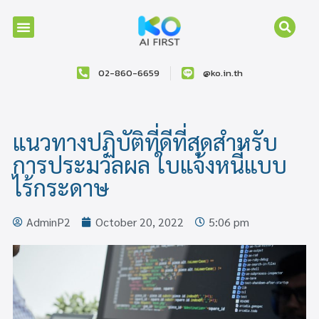
02-860-6659
@ko.in.th
แนวทางปฏิบัติที่ดีที่สุดสำหรับ
การประมวลผล ใบแจ้งหนี้แบบ
ไร้กระดาษ
AdminP2
October 20, 2022
5:06 pm