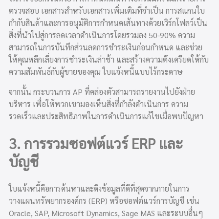
ตรวจสอบ เอกสารสำหรับเอกสารเพิ่มเติมที่จำเป็น การสแกนใบ
กำกับสินค้าและการอนุมัติการกำหนดเส้นทางด้วยเวิร์กโฟลว์เป็น
สิ่งที่นำไปสู่การลดเวลาดำเนินการโดยรวมลง 50-90% ความ
สามารถในการบันทึกส่วนลดการชำระเงินก่อนกำหนด และช่วย
ให้คุณหลีกเลี่ยงการชำระเงินล่าช้า และสร้างความตึงเครียดให้กับ
ความสัมพันธ์กับผู้ขายของคุณ ใบแจ้งหนี้แบบไร้กระดาษ
จากนั้น กระบวนการ AP ที่คล่องตัวสามารถรายงานไปยังฝ่าย
บริหาร เพื่อให้พวกเขามองเห็นสิ่งที่กำลังดำเนินการ ความ
รวดเร็วและประสิทธิภาพในการดำเนินการแก้ไขเมื่อพบปัญหา
3. การรวมซอฟต์แวร์ ERP และ
บัญชี
ใบแจ้งหนี้คือการค้นหาและดึงข้อมูลที่ดีที่สุดจากภายในการ
วางแผนทรัพยากรองค์กร (ERP) หรือซอฟต์แวร์การบัญชี เช่น
Oracle, SAP, Microsoft Dynamics, Sage MAS และระบบอื่นๆ