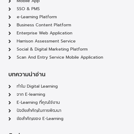
Mobile App
SSO & PMS
e-Learning Platform
Business Content Platform
Enterprise Web Application
Harrison Assessment Service
Social & Digital Marketing Platform
Scan And Entry Service Mobile Application
บทความน่าอ่าน
ทำไม Digital Learning
จาก E-learning
E-Learning ที่คุณใช้งาน
ปัจจัยสำคัญในการพัฒนา
ข้อสำคัญของ E-Learning