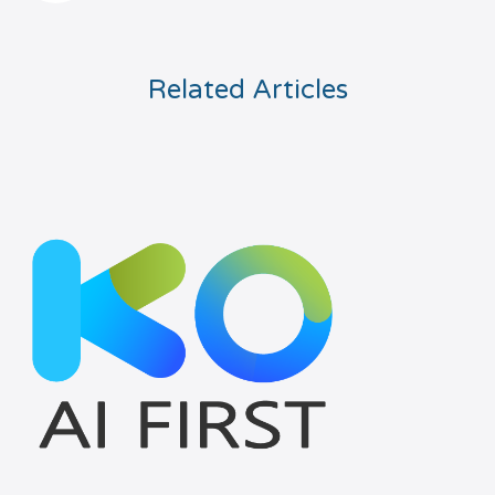
Related Articles