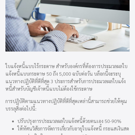
ใบแจ้งหนี้แบบไร้กระดาษ สำหรับองค์กรที่ต้องการประมวลผลใบ
แจ้งหนี้แบบกระดาษ 50 ถึง 5,000 ฉบับต่อวัน บล็อกนี้จะระบุ
แนวทางปฏิบัติที่ดีที่สุด 3 ประการสำหรับการประมวลผลใบแจ้ง
หนี้สำหรับบัญชีเจ้าหนี้แบบไม่ต้องใช้กระดาษ
การปฏิบัติตามแนวทางปฏิบัติที่ดีที่สุดเหล่านี้สามารถช่วยให้คุณ
บรรลุสิ่งต่อไปนี้:
ปรับปรุงการประมวลผลใบแจ้งหนี้ด้วยตนเอง 50-90%
ให้ทัศนวิสัยการจัดการเกี่ยวกับอายุใบแจ้งหนี้ กระแสเงินสด