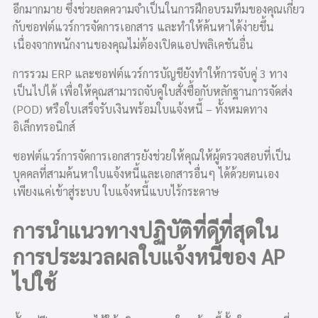
อีกมากมาย ซึ่งช่วยลดความจำเป็นในการฝึกอบรมทีมของคุณเกี่ยว
กับซอฟต์แวร์การจัดการเอกสาร และทำให้ค้นหาได้ง่ายขึ้น
เนื่องจากพนักงานของคุณไม่ต้องเปิดแอปพลิเคชันอื่น
การรวม ERP และซอฟต์แวร์การบัญชียังทำให้การจับคู่ 3 ทาง
เป็นไปได้ เพื่อให้คุณสามารถจับคู่ใบสั่งซื้อกับหลักฐานการจัดส่ง
(POD) หรือใบเสร็จรับเงินพร้อมใบแจ้งหนี้ – ทั้งหมดทาง
อิเล็กทรอนิกส์
ซอฟต์แวร์การจัดการเอกสารยังช่วยให้คุณให้ผู้ตรวจสอบที่เป็น
บุคคลที่สามค้นหาใบแจ้งหนี้และเอกสารอื่นๆ ได้ด้วยตนเอง
เพียงแค่เข้าสู่ระบบ ใบแจ้งหนี้แบบไร้กระดาษ
การนำแนวทางปฏิบัติที่ดีที่สุดใน
การประมวลผลใบแจ้งหนี้ของ AP
ไปใช้