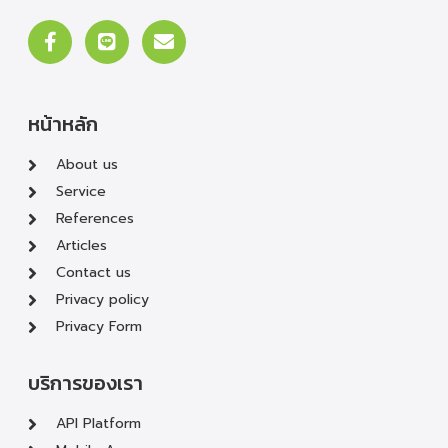
หน้าหลัก
About us
Service
References
Articles
Contact us
Privacy policy
Privacy Form
บริการของเรา
API Platform