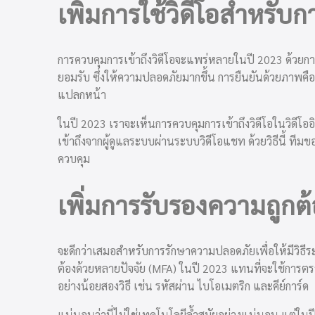
เพิ่มการใช้วิดีโอสำหรับก
การควบคุมการเข้าถึงวิดีโอจะแพร่หลายในปี 2023 ด้วยการค
ยอมรับ ซึ่งให้ความปลอดภัยมากขึ้น การยืนยันด้วยภาพคือค
แปลกหน้า
ในปี 2023 เราจะเห็นการควบคุมการเข้าถึงวิดีโอในวิดีโอ
เข้าถึงจากผู้ดูแลระบบผ่านระบบวิดีโอแชท ด้วยวิธีนี้ ทีมข
ควบคุม
เพิ่มการรับรองความถูกต
จะดีกว่าเสมอสำหรับการรักษาความปลอดภัยเพื่อให้มีวิธีระบุผ
ต้องด้วยหลายปัจจัย (MFA) ในปี 2023 แทนที่จะใช้การตร
อย่างน้อยสองวิธี เช่น รหัสผ่าน ไบโอเมตริก และคีย์การ์ด
แน่นอนว่านี่ไม่ใช่เทคโนโลยีล้ำสมัยอย่างแน่นอน แต่ในป