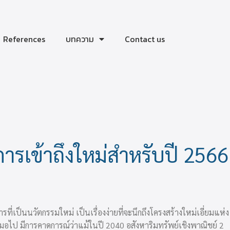
References
บทความ
Contact us
ารเข้าถึงใหม่สำหรับปี 2566
่เป็นนวัตกรรมใหม่ เป็นเรื่องง่ายที่จะนึกถึงโครงสร้างใหม่เอี่ยมแห่ง
นเสมอไป มีการคาดการณ์ว่าแม้ในปี 2040
อสังหาริมทรัพย์เชิงพาณิชย์ 2