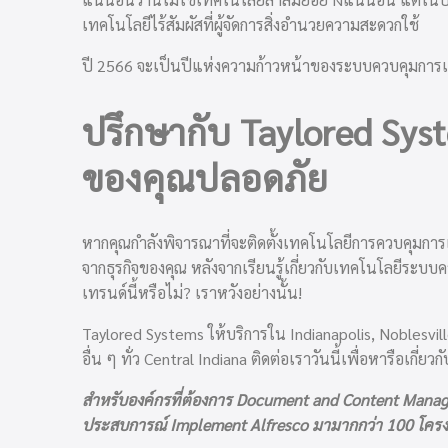
เทคโนโลยีไร้สัมผัสที่ผู้จัดการสิ่งอำนวยความสะดวกใช้
ปี 2566 จะเป็นปีแห่งความก้าวหน้าของระบบควบคุมการเข้
ปรึกษากับ Taylored Syste
ของคุณปลอดภัย
หากคุณกำลังพิจารณาที่จะติดตั้งเทคโนโลยีการควบคุมการเข้
จากธุรกิจของคุณ หลังจากเรียนรู้เกี่ยวกับเทคโนโลยีระบบ
เทรนด์นี้หรือไม่? เราหวังอย่างนั้น!
Taylored Systems ให้บริการใน Indianapolis, Noblesvil
อื่น ๆ ทั่ว Central Indiana
ติดต่อเราวันนี้
เพื่อหารือเกี่ย
สำหรับองค์กรที่ต้องการ Document and Content Managem
ประสบการณ์ Implement Alfresco มามากกว่า 100 โคร