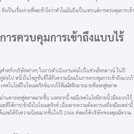
จึงเป็นเรื่องง่ายที่จะเข้าใจว่าทำไมมันถึงเป็นเทรนด์การควบคุมการเข้
การควบคุมการเข้าถึงแบบไร้
คัญสำหรับบริษัทต่างๆ ในการดำเนินงานต่อไปในช่วงล็อกดาวน์ ในปี
่ต่อไป หนึ่งในโซลูชั่นที่ได้รับความนิยมในการควบคุมการเข้าถึงแบบไร
่นเทคโนโลยีไบโอเมตริกซ์แบบไร้สัมผัสอีกมากมายที่ออกสู่ตลาด
่านตาออกสู่ตลาดมากขึ้น นอกจากนี้ จะมีเทคโนโลยีลายนิ้วมือแบบไร้
ณะที่ให้การเข้าถึงไบโอเมตริกซ์ เนื่องจากความต้องการเครื่องมือเหล่านี้
ถึงได้และได้รับความนิยมมากขึ้นในปี 2566 ส่งผลให้บริษัทของคุณมีความ