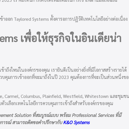
าออก Taylored Systems ตั้งตารอการปฏิวัติเทคโนโลยีอย่างต่อเนื่อง
ms เพื่อให้ธุรกิจในอินเดียน่า
าถึงใหม่ในองค์กรของคุณ เรายินดีเป็นอย่างยิ่งที่มีโอกาสสร้างรายได้
ควบคุมการเข้าออกที่จะมาถึงในปี 2023 คุณต้องการที่จะเป็นส่วนหนึ่งขอ
le, Carmel, Columbus, Plainfield, Westfield, Whitestown และชุมช
วกับตัวเลือกเทคโนโลยีการควบคุมการเข้าถึงสำหรับองค์กรของคุณ
ent Solution ที่สมบูรณ์แบบ พร้อม Professional Services ที่มี
งการณ์ สามารถติดขอคำปรึกษากับ
K&O Systems