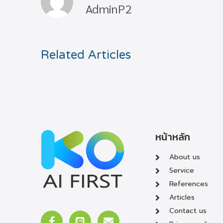
AdminP2
Related Articles
หน้าหลัก
About us
Service
References
Articles
Contact us