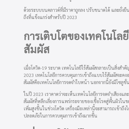
ด้วยระบบบนคลาวด์ที่มีราคาถูกลง ปรับขนาดได้ และยั่งยืน 
ถึงที่แข็งแกร่งสำหรับปี 2023
การเติบโตของเทคโนโลยี
สัมผัส
เมื่อโควิด-19 ระบาด เทคโนโลยีไร้สัมผัสกลายเป็นสิ่งสำ
2023 เทคโนโลยีการควบคุมการเข้าถึงแบบไร้สัมผัสจะคงอยู
สัมผัสคือเทคโนโลยีการจดจำใบหน้า นอกจากนี้ยังมีโซลูชั
ในปี 2023 เราคาดว่าจะเห็นเทคโนโลยีการจดจำเสียงและม
สัมผัสที่หลีกเลี่ยงการแพร่กระจายของเชื้อโรคสู่พื้นผิวในข
เพิ่มสูงขึ้นในช่วงโควิด เครื่องมือเหล่านี้จะสามารถเข้า
ปลอดภัยในการควบคุมการเข้าถึงมากขึ้น