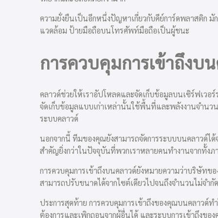
ความยั่งยืนเป็นอีกหนึ่งปัญหาเกี่ยวกับคีย์การ์ดพลาสติก 
แวดล้อม ป้ายมือถือบนโทรศัพท์มือถือเป็นผู้ชนะ
การควบคุมการเข้าถึงบนค
คลาวด์ช่วยให้เราอัปโหลดและจัดเก็บข้อมูลบนเซิร์ฟเวอร์
จัดเก็บข้อมูลแบบเก่าเหล่านั้นใช้พื้นที่และพลังงานจำนวน
ระบบคลาวด์
นอกจากนี้ ทีมของคุณยังสามารถจัดการระบบบนคลาวด์ได้จ
สำคัญยิ่งกว่าในปัจจุบันที่พวกเราหลายคนทำงานจากทั
การควบคุมการเข้าถึงบนคลาวด์ยังหมายความว่าบริษัทของ
สามารถปรับขนาดได้จากไซต์เดียวไปจนถึงจำนวนไม่จำกั
ประการสุดท้าย การควบคุมการเข้าถึงของคุณบนคลาวด์ทำใ
ต้องการและเพิกถอนจากผู้อื่นได้ และระบบการเข้าถึงขอ