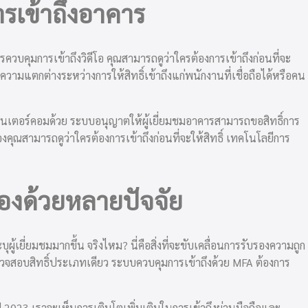
ารเข้าถึงอาคาร
วบคุมการเข้าถึงวิดีโอ คุณสามารถดูว่าใครต้องการเข้าถึงก่อนที่จะ
วามแตกต่างระหว่างการให้สิทธิ์เข้าถึงแก่พนักงานที่เชื่อถือได้หรือคน
อินเตอร์คอมด้วย ระบบอนุญาตให้ผู้เยี่ยมชมอาคารสามารถขอสิทธิ์การ
องคุณสามารถดูว่าใครต้องการเข้าถึงก่อนที่จะให้สิทธิ์ เทคโนโลยีการ
้องด้วยหลายปัจจัย
ู้เยี่ยมชมมากขึ้น จริงไหม? นี่คือสิ่งที่จะขับเคลื่อนการรับรองความถูก
วจสอบสิทธิ์ประเภทเดียว ระบบควบคุมการเข้าถึงด้วย MFA ต้องการ
ี 2023 เราจะเห็นการเติบโตเพิ่มเติมในการเข้าถึงผ่านมือถือและ