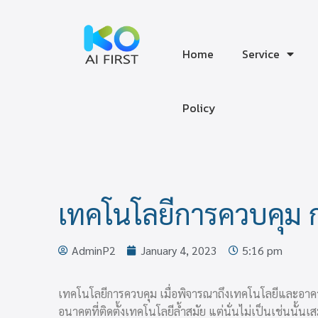
Home
Service
‎Policy
เทคโนโลยีการควบคุม ก
AdminP2
January 4, 2023
5:16 pm
เทคโนโลยีการควบคุม เมื่อพิจารณาถึงเทคโนโลยีและอาคารที
อนาคตที่ติดตั้งเทคโนโลยีล้ำสมัย แต่นั่นไม่เป็นเช่นนั้