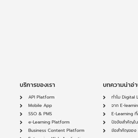
บริการของเรา
บทความน่าอ่
API Platform
ทำไม Digital 
Mobile App
จาก E-learni
SSO & PMS
E-Learning ที
e-Learning Platform
ปัจจัยสำคัญใ
Business Content Platform
ข้อสำคัญของ 