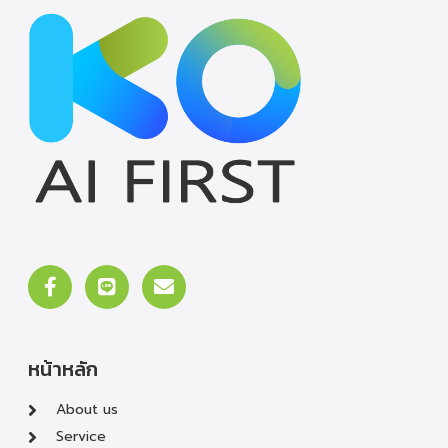
หน้าหลัก
About us
Service