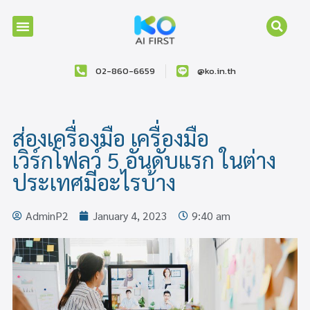
02-860-6659
@ko.in.th
ส่องเครื่องมือ เครื่องมือ
เวิร์กโฟลว์ 5 อันดับแรก ในต่าง
ประเทศมีอะไรบ้าง
AdminP2
January 4, 2023
9:40 am