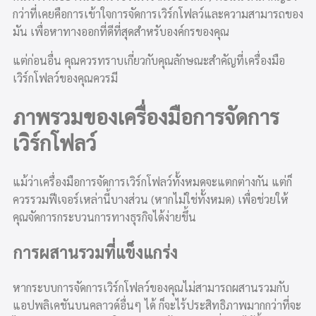
กว่าที่เคยคือการเข้าใจการจัดการเวิร์กโฟลว์และความสามารถของ
มัน เพื่อหาทางออกที่ดีที่สุดสำหรับองค์กรของคุณ
แต่ก่อนอื่น คุณควรทราบเกี่ยวกับคุณลักษณะสำคัญที่เครื่องมือ
เวิร์กโฟลว์ของคุณควรมี
ภาพรวมของเครื่องมือการจัดการ
เวิร์กโฟลว์
แม้ว่าเครื่องมือการจัดการเวิร์กโฟลว์ทั้งหมดจะแตกต่างกัน แต่ก็
ควรรวมฟีเจอร์เหล่านี้บางส่วน (หากไม่ใช่ทั้งหมด) เพื่อช่วยให้
คุณจัดการกระบวนการทางธุรกิจได้ง่ายขึ้น
การผสานรวมที่แข็งแกร่ง
หากระบบการจัดการเวิร์กโฟลว์ของคุณไม่สามารถผสานรวมกับ
แอปพลิเคชันบนคลาวด์อื่นๆ ได้ ก็จะไร้ประสิทธิภาพมากกว่าที่จะ