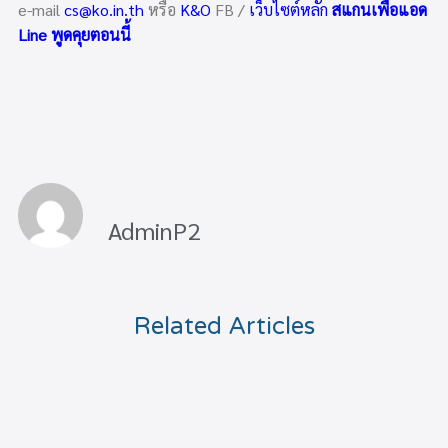
e-mail
cs@ko.in.th
หรือ
K&O
FB /
เว็บไซต์หลัก
สแกนเพื่อแอด
Line พูดคุยตอนนี้
AdminP2
Related Articles