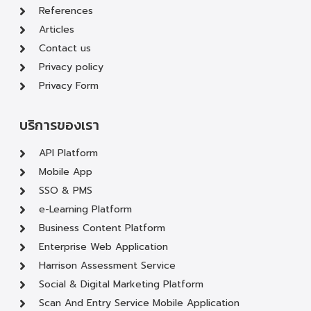
References
Articles
Contact us
Privacy policy
Privacy Form
บริการของเรา
API Platform
Mobile App
SSO & PMS
e-Learning Platform
Business Content Platform
Enterprise Web Application
Harrison Assessment Service
Social & Digital Marketing Platform
Scan And Entry Service Mobile Application