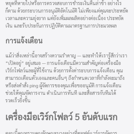
หยุดที่หายไปหรือการตรวจสอบการชำระเงินคืนล่าช้า อย่างไร
ก็ตาม ด้วยกระบวนการอนุมัติอัตโนมัติ ไม่เพียงแต่คุณจะประหยัด
เวลาและความยุ่งยาก แต่ยังเพิ่มผลผลิตอย่างต่อเนื่อง ประหยัด
เงิน และรับประกันการปฏิบัติตามมาตรฐานการประมวลผล
การแจ้งเตือน
แม้ว่าสิ่งเหล่านี้อาจสร้างความรำคาญ — และทำให้เรารู้สึกว่าเรา
“เปิดอยู่” อยู่เสมอ — การแจ้งเตือนมีความสำคัญต่อเครื่องมือ
เวิร์กโฟลว์และผู้ที่ใช้งาน ด้วยการตั้งค่าระบบการแจ้งเตือน คุณ
สามารถเตือนตัวเองและคนอื่นๆ ถึงกำหนดเวลาที่กำลังจะมาถึง
หรือส่งคำสั่ง ping ผู้จัดการของคุณเพื่อขออนุมัติ การแจ้งเตือน
ช่วยให้คุณจัดการงาน ดำเนินการทันที และสื่อสารกับทีมได้
รวดเร็วยิ่งขึ้น
เครื่องมือเวิร์กโฟลว์ 5 อันดับแรก
ตอนนี้คุณทราบคุณลักษณะบางอย่างที่ซอฟต์แวร์การจัดการ