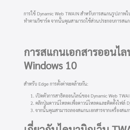
การใช้ Dynamic Web TWAIN สำหรับการสแกนรูปภาพใน IE
ทำตามวิซาร์ด จากนั้นคุณสามารถใช้ส่วนประกอบการสแก
การสแกนเอกสารออนไลน์
Windows 10
สำหรับ Edge การตั้งค่าจะคล้ายกัน:
เปิดตัวการสาธิตออนไลน์ของ Dynamic Web TWA
คลิกปุ่มดาวน์โหลดเพื่อดาวน์โหลดและติดตั้งไฟล
จากนั้นคุณสามารถลองสแกนเอกสารจากเครื่องสแ
เกี่ยวกับไดนามิกเว็บ TW