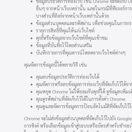
ข้อมูลประวัติการท่องเว็บ เช่น Chrome จะจัดเก็
อื่นๆ จากหน้าเว็บเหล่านั้น และในกรณีที่ฟีเจอร์กา
บางส่วนที่ลิงก์จากหน้าเว็บเหล่านั้นด้วย
ข้อมูลส่วนบุคคลและรหัสผ่าน เพื่อช่วยคุณในการกรอ
รายการสิทธิ์ที่คุณให้แก่เว็บไซต์
คุกกี้หรือข้อมูลจากเว็บไซต์ที่คุณเข้าชม
ข้อมูลที่บันทึกไว้โดยส่วนเสริม
บันทึกรายการที่คุณดาวน์โหลดจากเว็บไซต์ต่างๆ
คุณจัดการข้อมูลนี้ได้หลายวิธี เช่น
คุณลบข้อมูลประวัติการท่องเว็บได้
คุณจัดการหรือลบข้อมูลการท่องเว็บที่จัดเก็บไว้ได้จา
คุณหยุด Chrome ไม่ให้ยอมรับคุกกี้ได้ ดูข้อมูลเพิ่มเ
คุณดูรหัสผ่านที่จัดเก็บไว้ได้ในการตั้งค่า Chrome
คุณดูและจัดการข้อมูลการป้อนอัตโนมัติที่จัดเก็บไว้ไ
Chrome จะไม่ส่งข้อมูลส่วนบุคคลที่จัดเก็บไว้ไปยัง Google
การซิงค์ หรือเลือกข้อมูลเข้าสู่ระบบหรือบัตรสำหรับชำระเ