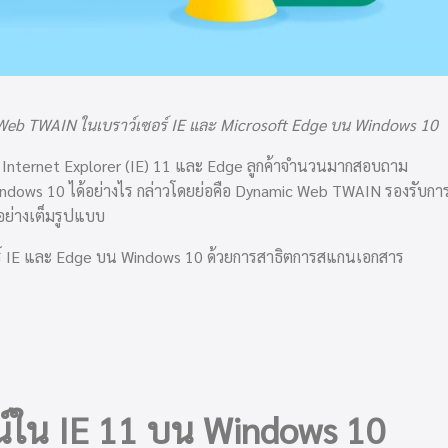
Web TWAIN ในเบราว์เซอร์ IE และ Microsoft Edge บน Windows 10
– Internet Explorer (IE) 11 และ Edge ลูกค้าจำนวนมากสอบถาม
dows 10 ได้อย่างไร กล่าวโดยย่อคือ Dynamic Web TWAIN รองรับกา
ย่างเต็มรูปแบบ
อร์ IE และ Edge บน Windows 10 ด้วยการสาธิตการสแกนเอกสาร
ใน IE 11 บน Windows 10