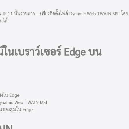
 11 นั้นง่ายมาก – เพียงติดตั้งไฟล์ Dynamic Web TWAIN MSI โดย
นได้
ในเบราว์เซอร์ Edge บน
INใน Edge
์ Dynamic Web TWAIN MSI
กนของคุณใน Edge
AIN