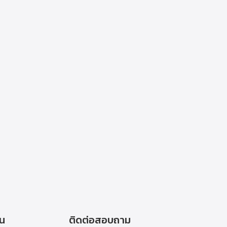
าน
ติดต่อสอบถาม