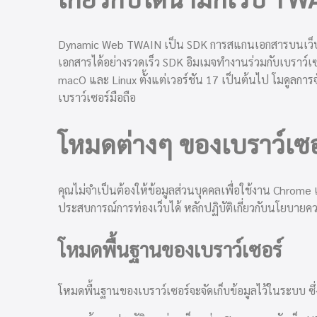
Dynamic Web TWAIN เป็น SDK การสแกนเอกสารบนเว็บส
เอกสารได้อย่างรวดเร็ว SDK อิมเมจทำงานร่วมกับเบราว์เซอร
macO และ Linux ตั้งแต่เวอร์ชัน 17 เป็นต้นไป โมดูลก
เบราว์เซอร์มือถือ
โหมดต่างๆ ของเบราว์เซอ
คุณไม่จำเป็นต้องให้ข้อมูลส่วนบุคคลเพื่อใช้งาน Chrome
ประสบการณ์การท่องเว็บได้ หลักปฏิบัติเกี่ยวกับนโยบายควา
โหมดพื้นฐานของเบราว์เซอร์
โหมดพื้นฐานของเบราว์เซอร์จะจัดเก็บข้อมูลไว้ในระบบ ซึ่