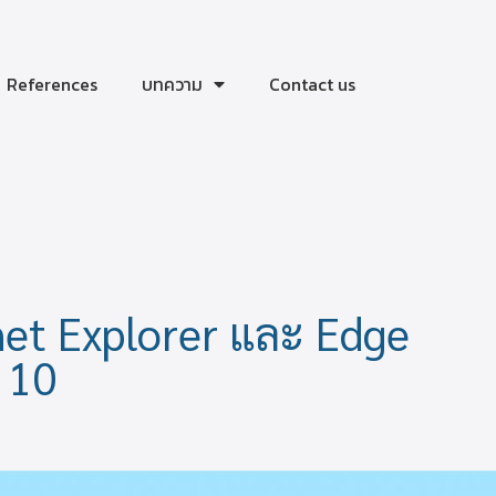
References
บทความ
Contact us
et Explorer และ Edge
 10