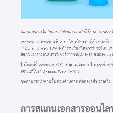
สแกนเอกสารใน Internet Explorer เปิดใช้งานการสแกน 
Window 10 มาพร้อมกับเบราว์เซอร์อินเทอร์เน็ตสองตัว 
ว่าDynamic Web TWAINทำงานร่วมกับเบราว์เซอร์บน Win
สแกนเอกสารบนเบราว์เซอร์จากภายใน IE11 และ Edge อ
ในโพสต์นี้ เราจะแสดงวิธีการสแกนเอกสาร ในเบราว์เซ
ออนไลน์ของ Dynamic Web TWAIN
คุณสามารถทำตามขั้นตอนด้านล่างเพื่อลองอย่างรวดเร็ว
การสแกนเอกสารออนไลน์