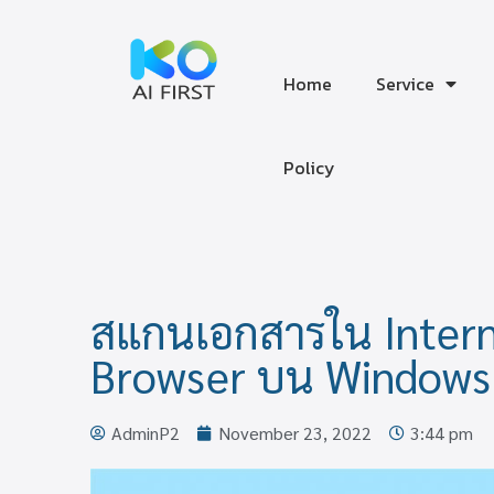
Home
Service
‎Policy
สแกนเอกสารใน Intern
Browser บน Windows
AdminP2
November 23, 2022
3:44 pm