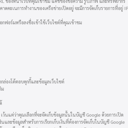
บ URL ของหน้าเว็บที่คุณเข้าชม แคชของข้อความ รูปภาพ และทรัพยากร
รคาดคะเนการทำงานของเครือข่ายเปิดอยู่ จะมีการจัดเก็บรายการที่อยู่ I
กฟอร์มหรือลงชื่อเข้าใช้เว็บไซต์ที่คุณเข้าชม
กกล่องโต้ตอบคุกกี้และข้อมูลเว็บไซต์
ติม
ด้
 เว้นแต่ว่าคุณเลือกที่จะจัดเก็บข้อมูลนั้นในบัญชี Google ด้วยการเปิด
งินและข้อมูลสำหรับการเรียกเก็บเงินที่ต้องการจัดเก็บในบัญชี Google