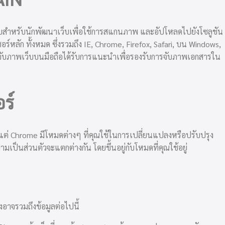
ำหรับนักพัฒนาเว็บเพื่อใช้การสแกนภาพ และอัปโหลดไปยังโซลูชัน
์หลัก ทั้งหมด ซึ่งรวมถึง IE, Chrome, Firefox, Safari, บน Windows,
ารจับภาพเว็บบนมือถือได้รับการแนะนำเพื่อรองรับการจับภาพเอกสารใน
ร์
 แต่ Chrome มีโหมดต่างๆ ที่คุณใช้ในการเปลี่ยนแปลงหรือปรับปรุง
มเป็นส่วนตัวจะแตกต่างกัน โดยขึ้นอยู่กับโหมดที่คุณใช้อยู่
งอาจรวมถึงข้อมูลต่อไปนี้