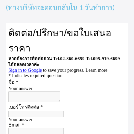
(ทางบริษัทจะตอบกลับใน 1 วันทำการ)