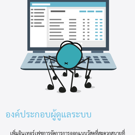
องค์ประกอบผู้ดูแลระบบ
เพิ่มอินเทอร์เฟซการจัดการการออกแบบวัสดุที่สะดวกสบายที่