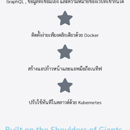
GraphQL , ข้อมูลที่เชื่อมโยง และความหมายของเว็บที่เข้ากันได้
ติดตั้งง่ายเพียงคลิกเดียวด้วย Docker
สร้างแอปก้าวหน้าและแอพมือถือเนทีฟ
ปรับใช้ทันทีในคลาวด์ด้วย Kubernetes
Built on the Shoulders of Giants