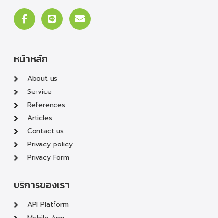
หน้าหลัก
About us
Service
References
Articles
Contact us
Privacy policy
Privacy Form
บริการของเรา
API Platform
Mobile App