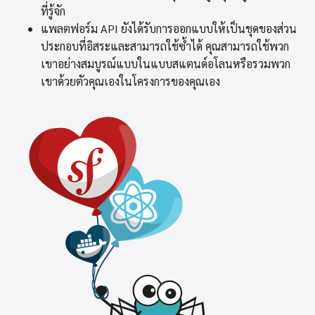
ที่รู้จัก
แพลตฟอร์ม API ยังได้รับการออกแบบให้เป็นชุดของส่วน
ประกอบที่อิสระและสามารถใช้ซ้ำได้ คุณสามารถใช้พวก
เขาอย่างสมบูรณ์แบบในแบบสแตนด์อโลนหรือรวมพวก
เขาด้วยตัวคุณเองในโครงการของคุณเอง