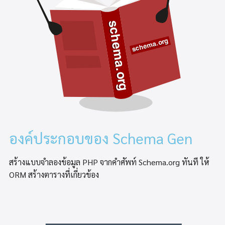
องค์ประกอบของ Schema Gen
สร้างแบบจำลองข้อมูล PHP จากคำศัพท์ Schema.org ทันที ให้
ORM สร้างตารางที่เกี่ยวข้อง