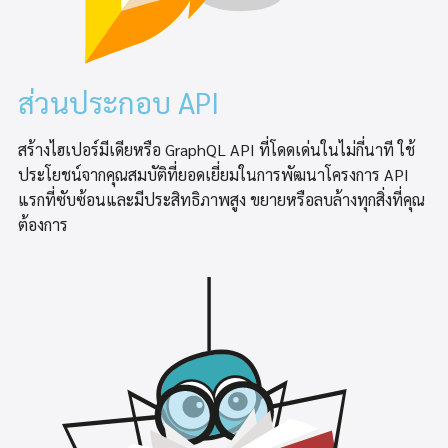
ส่วนประกอบ API
สร้างไฮเปอร์มีเดียหรือ GraphQL API ที่โดดเด่นในไม่กี่นาที ใช้
ประโยชน์จากคุณสมบัติที่ยอดเยี่ยมในการพัฒนาโครงการ API
แรกที่ซับซ้อนและมีประสิทธิภาพสูง ขยายหรือลบล้างทุกสิ่งที่คุณ
ต้องการ