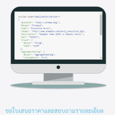
ขอใบเสนอราคาและสอบถามรายละเอียด