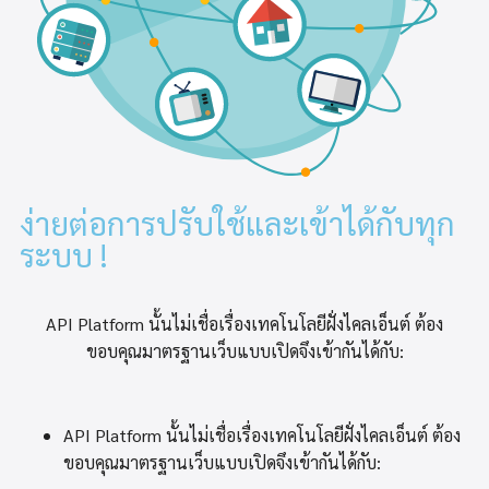
ง่ายต่อการปรับใช้และเข้าได้กับทุก
ระบบ !
API Platform นั้นไม่เชื่อเรื่องเทคโนโลยีฝั่งไคลเอ็นต์
ต้อง
ขอบคุณมาตรฐานเว็บแบบเปิดจึงเข้ากันได้กับ:
API Platform นั้นไม่เชื่อเรื่องเทคโนโลยีฝั่งไคลเอ็นต์ ต้อง
ขอบคุณมาตรฐานเว็บแบบเปิดจึงเข้ากันได้กับ: