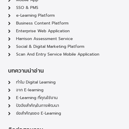
SSO & PMS
e-Learning Platform
Business Content Platform
Enterprise Web Application
Harrison Assessment Service
Social & Digital Marketing Platform
Scan And Entry Service Mobile Application
บทความน่าอ่าน
ทำไม Digital Learning
จาก E-learning
E-Learning ที่คุณใช้งาน
ปัจจัยสำคัญในการพัฒนา
ข้อสำคัญของ E-Learning