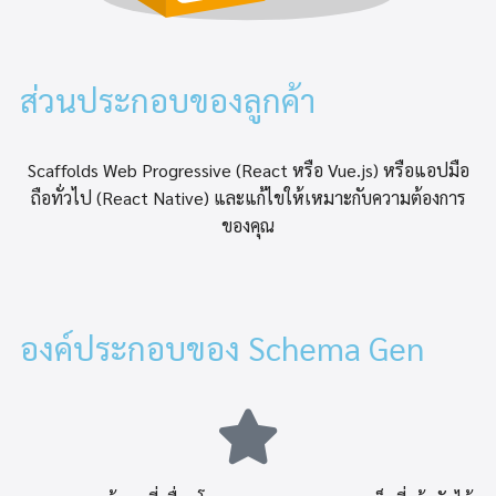
ส่วนประกอบของลูกค้า
Scaffolds Web Progressive (React หรือ Vue.js) หรือแอปมือ
ถือทั่วไป (React Native) และแก้ไขให้เหมาะกับความต้องการ
ของคุณ
องค์ประกอบของ Schema Gen