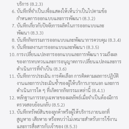
บริการ (8.2.3)
บันทึกที่จำเป็นเพื่อแสดงให้เห็นว่าเป็นไปตามข้อ
กำหนดการออกแบบและการพัฒนา (8.3.2)
บันทึกเกี่ยวกับปัจจัยการผลิตในการออกแบบและ
พัฒนา (8.3.3)
บันทึกกิจกรรมการออกแบบและพัฒนาการควบคุม (8.3.4)
บันทึกผลงานการออกแบบและพัฒนา (8.3.5)
การเปลี่ยนแปลงการออกแบบและการพัฒนา รวมถึงผล
ของการทบทวนและการอนุญาตการเปลี่ยนแปลงและการ
ดำเนินการที่จำเป็น (8.3.6)
บันทึกการประเมิน การคัดเลือก การติดตามผลการปฏิบัติ
งานและการประเมินซ้ำของผู้ให้บริการภายนอก และการ
ดำเนินการใด ๆ ที่เกิดจากกิจกรรมเหล่านี้ (8.4.1)
หลักฐานการระบุเฉพาะของผลลัพธ์เมื่อจำเป็นต้องมีการ
ตรวจสอบย้อนกลับ (8.5.2)
บันทึกทรัพย์สินของลูกค้าหรือผู้ให้บริการภายนอกที่
สูญหาย เสียหาย หรือพบว่าไม่เหมาะสำหรับการใช้งาน
และการสื่อสารกับเจ้าของ (8.5.3)