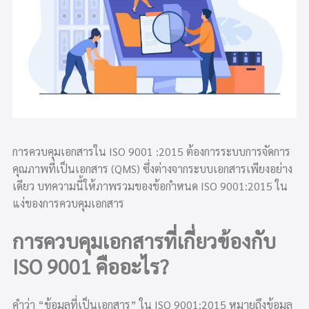
การควบคุมเอกสารใน ISO 9001 :2015 ต้องการระบบการจัดการ
คุณภาพที่เป็นเอกสาร (QMS) ซึ่งต่างจากระบบเอกสารเพียงอย่าง
เดียว
บทความนี้ให้ภาพรวมของข้อกำหนด ISO 9001:2015 ใน
แง่ของการควบคุมเอกสาร
การควบคุมเอกสารที่เกี่ยวข้องกับ
ISO 9001 คืออะไร?
คำว่า “ข้อมูลที่เป็นเอกสาร” ใน ISO 9001:2015 หมายถึงข้อมูล