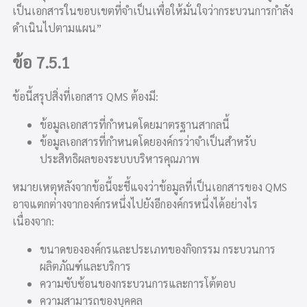
เป็นเอกสารในขอบเขตที่จำเป็นเพื่อให้มั่นใจว่ากระบวนการกำลัง
ดำเนินไปตามแผน”
ข้อ 7.5.1
ข้อนี้สรุปสิ่งที่เอกสาร QMS ต้องมี:
ข้อมูลเอกสารที่กำหนดโดยมาตรฐานสากลนี้
ข้อมูลเอกสารที่กำหนดโดยองค์กรว่าจำเป็นสำหรับ
ประสิทธิผลของระบบบริหารคุณภาพ
หมายเหตุหลังจากข้อนี้จะชี้แจงว่าข้อมูลที่เป็นเอกสารของ QMS
อาจแตกต่างจากองค์กรหนึ่งไปยังอีกองค์กรหนึ่งได้อย่างไร
เนื่องจาก:
ขนาดขององค์กรและประเภทของกิจกรรม กระบวนการ
ผลิตภัณฑ์และบริการ
ความซับซ้อนของกระบวนการและการโต้ตอบ
ความสามารถของบุคคล