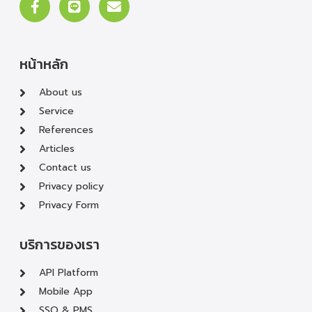
หน้าหลัก
About us
Service
References
Articles
Contact us
Privacy policy
Privacy Form
บริการของเรา
API Platform
Mobile App
SSO & PMS