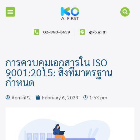
02-860-6659
@ko.in.th
การควบคุมเอกสารใน ISO
9001:2015: สิ่งที่มาตรฐาน
กำหนด
AdminP2
February 6, 2023
1:53 pm