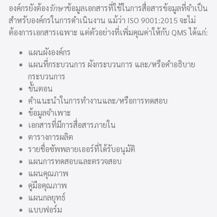
องค์กรยังต้อง
รักษา
ข้อมูลเอกสารที่ใช้ในการสื่อสารข้อมูลที่จำเป็น
สำหรับองค์กรในการดำเนินงาน แม้ว่า ISO 9001:2015 จะไม่
ต้องการเอกสารเฉพาะ แต่ตัวอย่างที่เพิ่มคุณค่าให้กับ QMS ได้แก่:
แผนผังองค์กร
แผนที่กระบวนการ ผังกระบวนการ และ/หรือคำอธิบาย
กระบวนการ
ขั้นตอน
คำแนะนำในการทำงานและ/หรือการทดสอบ
ข้อมูลจำเพาะ
เอกสารที่มีการสื่อสารภายใน
ตารางการผลิต
รายชื่อซัพพลายเออร์ที่ได้รับอนุมัติ
แผนการทดสอบและตรวจสอบ
แผนคุณภาพ
คู่มือคุณภาพ
แผนกลยุทธ์
แบบฟอร์ม