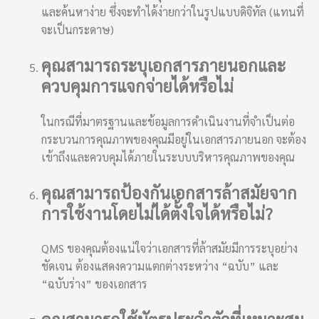
และค้นหาง่าย ซึ่งจะทำได้ง่ายกว่าในรูปแบบดิจิทัล (แทนที่
จะเป็นกระดาษ)
คุณสามารถระบุเอกสารภายนอกและ
ควบคุมการแจกจ่ายได้หรือไม่
ในกรณีที่มาตรฐานและข้อมูลการดำเนินงานที่จำเป็นต่อ
กระบวนการคุณภาพของคุณมีอยู่ในเอกสารภายนอก จะต้อง
เข้าถึงและควบคุมได้ภายในระบบบริหารคุณภาพของคุณ
คุณสามารถป้องกันเอกสารล้าสมัยจาก
การใช้งานโดยไม่ได้ตั้งใจได้หรือไม่?
QMS ของคุณต้องแน่ใจว่าเอกสารที่ล้าสมัยมีการระบุอย่าง
ชัดเจน ต้องแสดงความแตกต่างระหว่าง “ฉบับ” และ
“ฉบับร่าง” ของเอกสาร