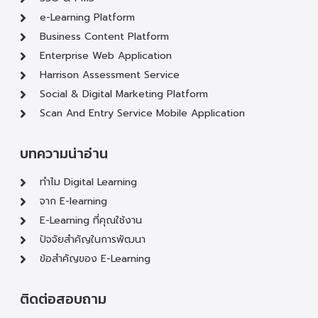
e-Learning Platform
Business Content Platform
Enterprise Web Application
Harrison Assessment Service
Social & Digital Marketing Platform
Scan And Entry Service Mobile Application
บทความน่าอ่าน
ทำไม Digital Learning
จาก E-learning
E-Learning ที่คุณใช้งาน
ปัจจัยสำคัญในการพัฒนา
ข้อสำคัญของ E-Learning
ติดต่อสอบถาม