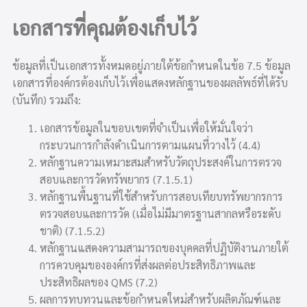
เอกสารที่คุณต้องเก็บไว้
ข้อมูลที่เป็นเอกสารทั้งหมดอยู่ภายใต้ข้อกำหนดในข้อ 7.5 ข้อมูล
เอกสารที่องค์กรต้องเก็บไว้เพื่อแสดงหลักฐานของผลลัพธ์ที่ได้รับ
(บันทึก) รวมถึง:
เอกสารข้อมูลในขอบเขตที่จำเป็นเพื่อให้มั่นใจว่า
กระบวนการกำลังดำเนินการตามแผนที่วางไว้ (4.4)
หลักฐานความเหมาะสมสำหรับวัตถุประสงค์ในการตรวจ
สอบและการวัดทรัพยากร (7.1.5.1)
หลักฐานพื้นฐานที่ใช้สำหรับการสอบเทียบทรัพยากรการ
ตรวจสอบและการวัด (เมื่อไม่มีมาตรฐานสากลหรือระดับ
ชาติ) (7.1.5.2)
หลักฐานแสดงความสามารถของบุคคลที่ปฏิบัติงานภายใต้
การควบคุมขององค์กรที่ส่งผลต่อประสิทธิภาพและ
ประสิทธิผลของ QMS (7.2)
ผลการทบทวนและข้อกำหนดใหม่สำหรับผลิตภัณฑ์และ