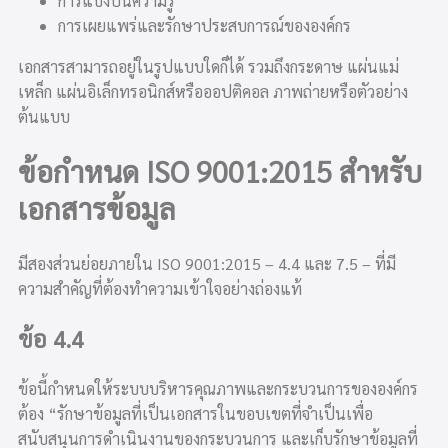
การแบ่งปันความรู้
การเผยแพร่และรักษาประสบการณ์ขององค์กร
เอกสารสามารถอยู่ในรูปแบบใดก็ได้ รวมถึงกระดาษ แผ่นแม่
เหล็ก แผ่นอิเล็กทรอนิกส์หรือออปติคอล ภาพถ่ายหรือตัวอย่าง
ต้นแบบ
ข้อกำหนด ISO 9001:2015 สำหรับ
เอกสารข้อมูล
มีสองส่วนย่อยภายใน ISO 9001:2015 – 4.4 และ 7.5 – ที่มี
ความสำคัญที่ต้องทำความเข้าใจอย่างถ่องแท้
ข้อ 4.4
ข้อนี้กำหนดให้ระบบบริหารคุณภาพและกระบวนการขององค์กร
ต้อง “รักษาข้อมูลที่เป็นเอกสารในขอบเขตที่จำเป็นเพื่อ
สนับสนุนการดำเนินงานของกระบวนการ และเก็บรักษาข้อมูลที่