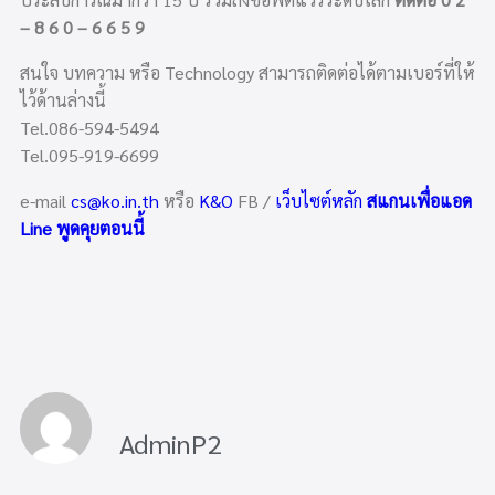
– 8 6 0 – 6 6 5 9
สนใจ บทความ หรือ Technology สามารถติดต่อได้ตามเบอร์ที่ให้
ไว้ด้านล่างนี้
Tel.086-594-5494
Tel.095-919-6699
e-mail
cs@ko.in.th
หรือ
K&O
FB /
เว็บไซต์หลัก
สแกนเพื่อแอด
Line พูดคุยตอนนี้
AdminP2