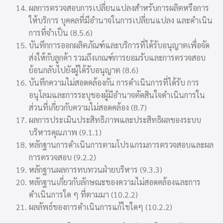
ผลการตรวจสอบการเปลี่ยนแปลงสำหรับการผลิตหรือการ
ให้บริการ บุคคลที่มีอำนาจในการเปลี่ยนแปลง และดำเนิน
การที่จำเป็น (8.5.6)
บันทึกการออกผลิตภัณฑ์และบริการที่ได้รับอนุญาตเพื่อจัด
ส่งให้กับลูกค้า รวมถึงเกณฑ์การยอมรับและการตรวจสอบ
ย้อนกลับไปยังผู้ได้รับอนุญาต (8.6)
บันทึกความไม่สอดคล้องกัน การดำเนินการที่ได้รับ การ
อนุโลมและการระบุของผู้มีอำนาจตัดสินใจดำเนินการใน
ส่วนที่เกี่ยวกับความไม่สอดคล้อง (8.7)
ผลการประเมินประสิทธิภาพและประสิทธิผลของระบบ
บริหารคุณภาพ (9.1.1)
หลักฐานการดำเนินการตามโปรแกรมการตรวจสอบและผล
การตรวจสอบ (9.2.2)
หลักฐานผลการทบทวนฝ่ายบริหาร (9.3.3)
หลักฐานเกี่ยวกับลักษณะของความไม่สอดคล้องและการ
ดำเนินการใด ๆ ที่ตามมา (10.2.2)
ผลลัพธ์ของการดำเนินการแก้ไขใดๆ (10.2.2)