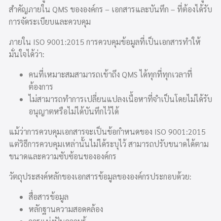
สำคัญภายใน QMS ขององค์กร – เอกสารและบันทึก – ที่ต้องได้รับ
การจัดระเบียบและควบคุม
ภายใน ISO 9001:2015 การควบคุมข้อมูลที่เป็นเอกสารทำให้
มั่นใจได้ว่า:
คนที่เหมาะสมสามารถเข้าถึง QMS ได้ทุกที่ทุกเวลาที่
ต้องการ
ไม่สามารถทำการเปลี่ยนแปลงเนื้อหาที่จำเป็นโดยไม่ได้รับ
อนุญาตหรือไม่ได้บันทึกไว้ได้
แม้ว่าการควบคุมเอกสารจะเป็นข้อกำหนดของ ISO 9001:2015
แต่วิธีการควบคุมเหล่านั้นไม่ได้ระบุไว้ สามารถปรับขนาดได้ตาม
ขนาดและความซับซ้อนขององค์กร
วัตถุประสงค์หลักของเอกสารข้อมูลขององค์กรประกอบด้วย:
สื่อสารข้อมูล
หลักฐานความสอดคล้อง