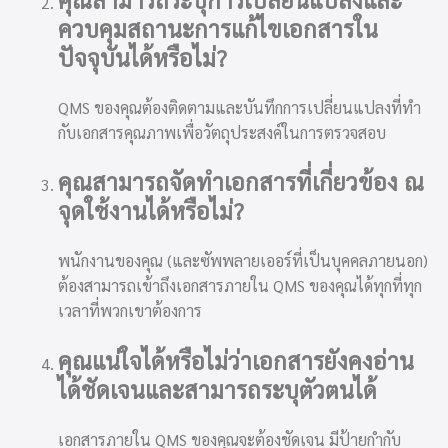
ควบคุมสถานะการแก้ไขเอกสารใน
ปัจจุบันได้หรือไม่?
QMS ของคุณต้องติดตามและบันทึกการเปลี่ยนแปลงที่ทำ
กับเอกสารคุณภาพเพื่อวัตถุประสงค์ในการตรวจสอบ
คุณสามารถจัดทำเอกสารที่เกี่ยวข้อง ณ
จุดใช้งานได้หรือไม่?
พนักงานของคุณ (และซัพพลายเออร์ที่เป็นบุคคลภายนอก)
ต้องสามารถเข้าถึงเอกสารภายใน QMS ของคุณได้ทุกที่ทุก
เวลาที่พวกเขาต้องการ
คุณแน่ใจได้หรือไม่ว่าเอกสารยังคงอ่าน
ได้ชัดเจนและสามารถระบุตัวตนได้
เอกสารภายใน QMS ของคุณจะต้องชัดเจน มีป้ายกำกับ