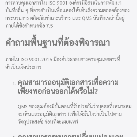
การควบคุมเอกสารใน ISO 9001 องค์กรมีอิสระในการพัฒนา
บันทึกอื่น ๆ ที่อาจจำเป็นเพื่อแสดงให้เห็นถึงความสอดคล้องของ
กระบวนการ ผลิตภัณฑ์และบริการ และ QMS บันทึกเหล่านี้อยู่
ภายใต้ข้อกำหนดข้อ 7.5
คำถามพื้นฐานที่ต้องพิจารณา
ภายใน ISO 9001:2015 มีองค์ประกอบการควบคุมเอกสารที่
จำเป็นเจ็ดประการ
คุณสามารถอนุมัติเอกสารเพื่อความ
เพียงพอก่อนออกได้หรือไม่?
QMS ของคุณต้องมีขั้นตอนที่รับประกันว่าบุคคลที่เหมาะสม
จะเห็นและอนุมัติเอกสาร (เพื่อให้มั่นใจว่าเป็นไปตาม
วัตถุประสงค์) ก่อนที่จะเผยแพร่
คุณสามารถระบุการเปลี่ยนแปลงและ