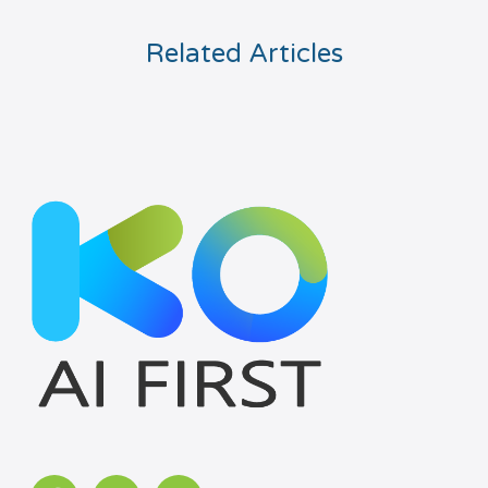
Related Articles