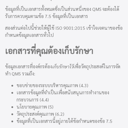
ข้อมูลที่เป็นเอกสารทั้งหมดซึ่งเป็นส่วนหนึ่งของ QMS จะต้องได้
รับการควบคุมตามข้อ 7.5 ข้อมูลที่เป็นเอกสาร
สองส่วนต่อไปนี้ช่วยให้ผู้ใช้ ISO 9001:2015 เข้าใจเจตนาของข้อ
กำหนดข้อมูลเอกสารทั่วไป
เอกสารที่คุณต้องเก็บรักษา
ข้อมูลเอกสารที่องค์กรต้อง
เก็บรักษาไว้
เพื่อวัตถุประสงค์ในการจัด
ทำ QMS รวมถึง:
ขอบข่ายของระบบบริหารคุณภาพ (4.3)
เอกสารข้อมูลที่จำเป็นเพื่อสนับสนุนการทำงานของ
กระบวนการ (4.4)
นโยบายคุณภาพ (5)
วัตถุประสงค์คุณภาพ (6.2)
ข้อมูลที่เป็นเอกสารนี้อยู่ภายใต้ข้อกำหนดของข้อ 7.5